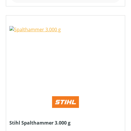
Stihl Spalthammer 3.000 g