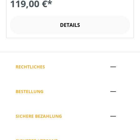
119,00 €*
DETAILS
RECHTLICHES
BESTELLUNG
SICHERE BEZAHLUNG