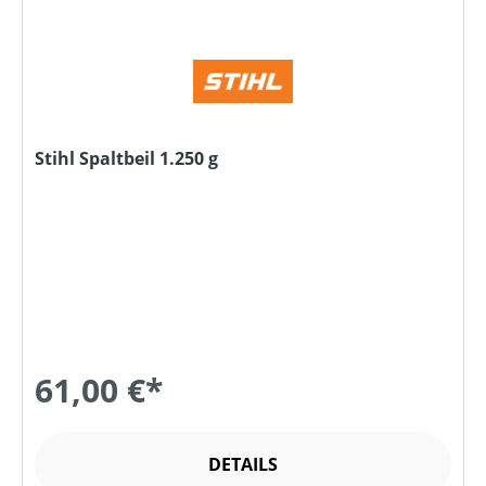
Stihl Spaltbeil 1.250 g
61,00 €*
DETAILS