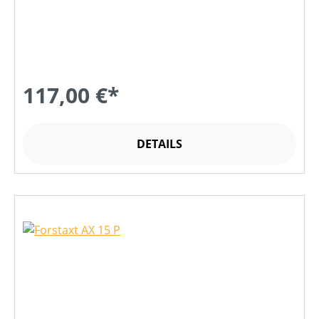
117,00 €*
DETAILS