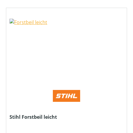
Stihl Forstbeil leicht