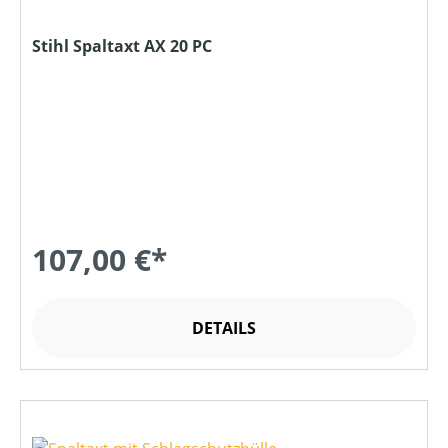
Stihl Spaltaxt AX 20 PC
107,00 €*
DETAILS