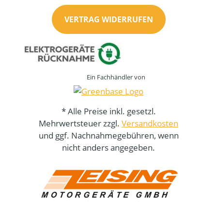
VERTRAG WIDERRUFEN
Ein Fachhändler von
* Alle Preise inkl. gesetzl.
Mehrwertsteuer zzgl.
Versandkosten
und ggf. Nachnahmegebühren, wenn
nicht anders angegeben.