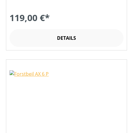
119,00 €*
DETAILS