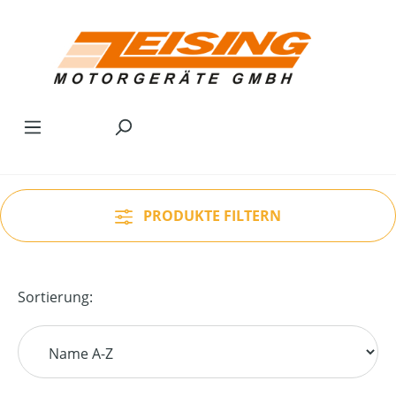
Zum Hauptinhalt springen
PRODUKTE FILTERN
Sortierung: