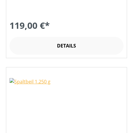
119,00 €*
DETAILS