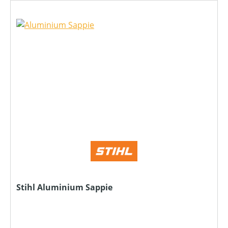
Stihl Aluminium Sappie