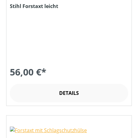
Stihl Forstaxt leicht
56,00 €*
DETAILS