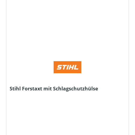
Stihl Forstaxt mit Schlagschutzhülse