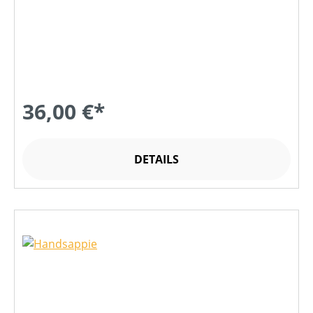
36,00 €*
DETAILS