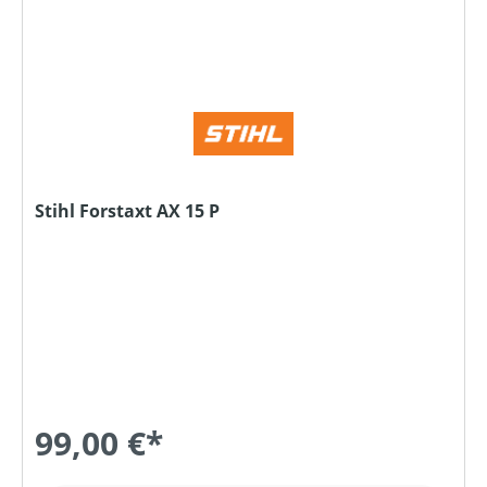
Stihl Forstaxt AX 15 P
99,00 €*