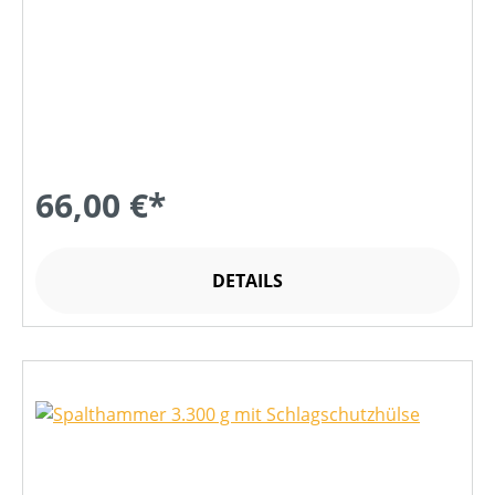
66,00 €*
DETAILS