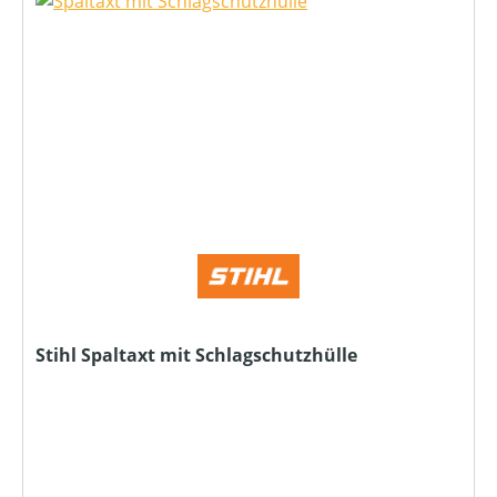
Stihl Spaltaxt mit Schlagschutzhülle