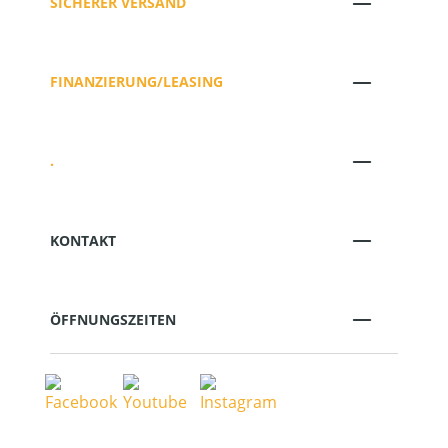
SICHERER VERSAND
FINANZIERUNG/LEASING
.
KONTAKT
ÖFFNUNGSZEITEN