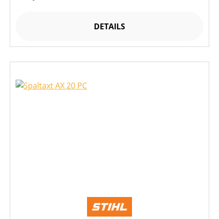
DETAILS