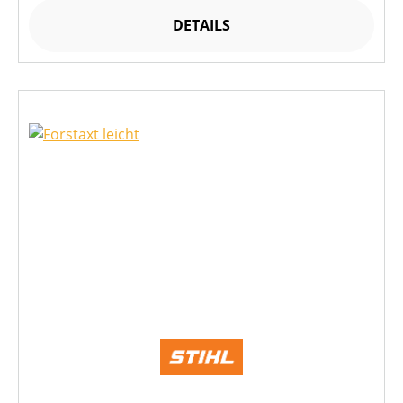
DETAILS