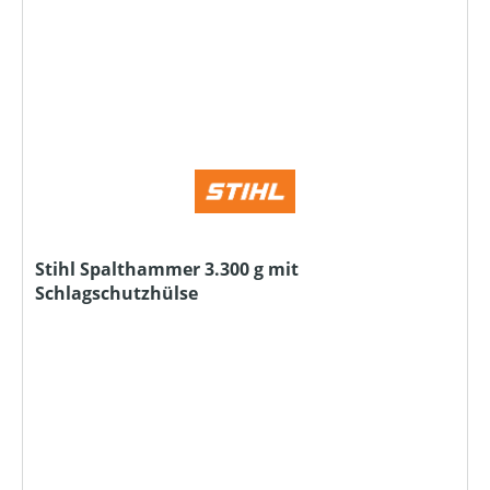
Stihl Spalthammer 3.300 g mit
Schlagschutzhülse