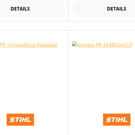
DETAILS
DETAILS