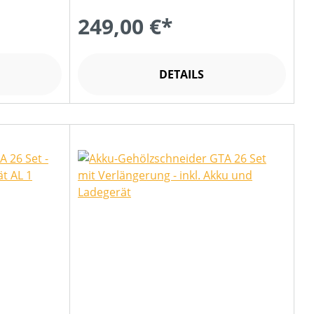
249,00 €*
DETAILS