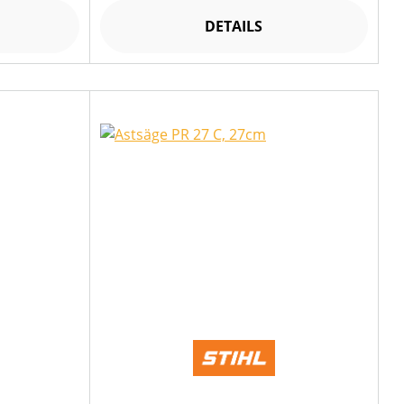
DETAILS