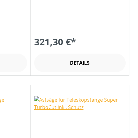
321,30 €*
DETAILS