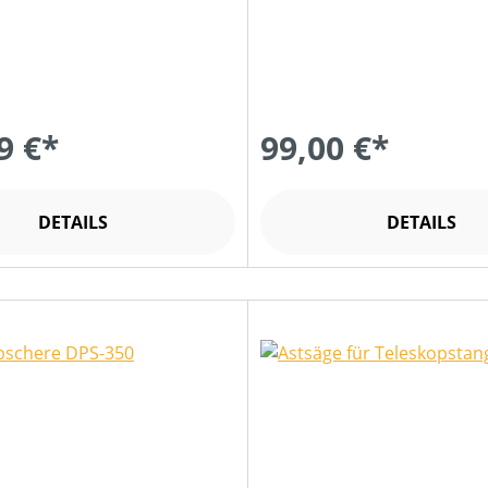
9 €*
99,00 €*
DETAILS
DETAILS