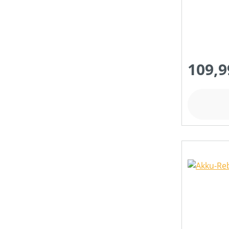
109,9