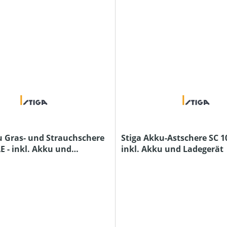
u Gras- und Strauchschere
Stiga Akku-Astschere SC 10
E - inkl. Akku und
inkl. Akku und Ladegerät