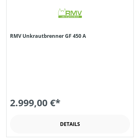
RMV Unkrautbrenner GF 450 A
2.999,00 €*
DETAILS