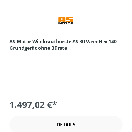
AS-Motor Wildkrautbürste AS 30 WeedHex 140 -
Grundgerät ohne Bürste
1.497,02 €*
DETAILS