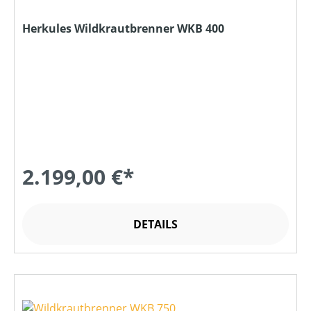
Herkules Wildkrautbrenner WKB 400
2.199,00 €*
DETAILS