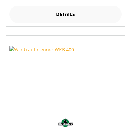
DETAILS