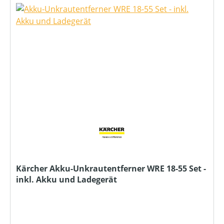
Kärcher Akku-Unkrautentferner WRE 18-55 Set -
inkl. Akku und Ladegerät