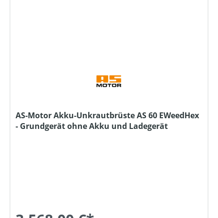
AS-Motor Akku-Unkrautbrüste AS 60 EWeedHex
- Grundgerät ohne Akku und Ladegerät