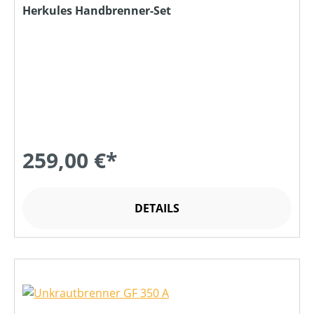
Herkules Handbrenner-Set
259,00 €*
DETAILS