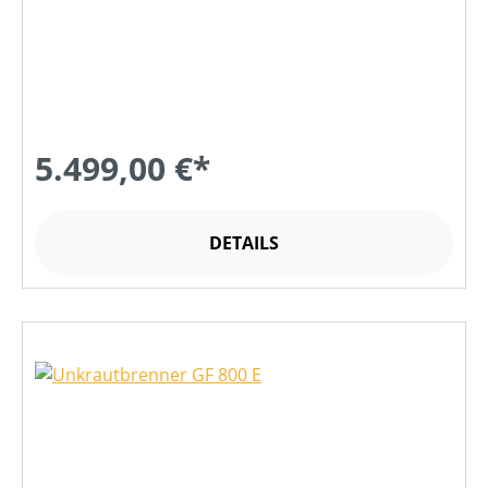
5.499,00 €*
DETAILS