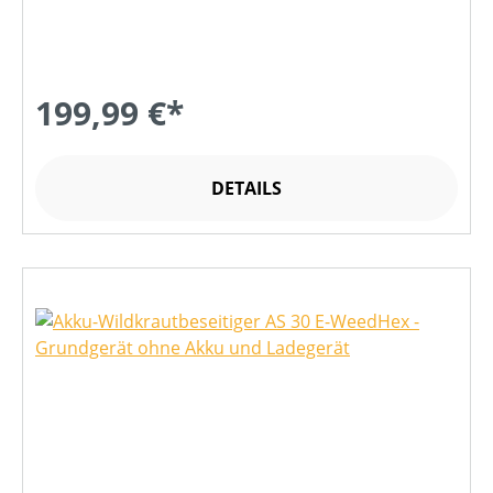
199,99 €*
DETAILS