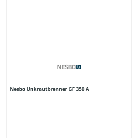
Nesbo Unkrautbrenner GF 350 A