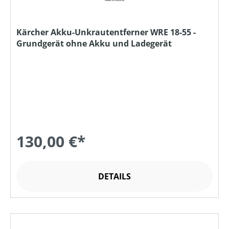
Kärcher Akku-Unkrautentferner WRE 18-55 -
Grundgerät ohne Akku und Ladegerät
130,00 €*
DETAILS