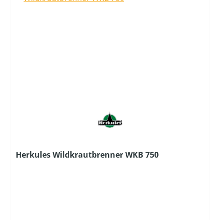
Herkules Wildkrautbrenner WKB 750