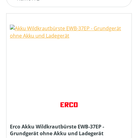
Erco Akku Wildkrautbürste EWB-37EP -
Grundgerät ohne Akku und Ladegerät