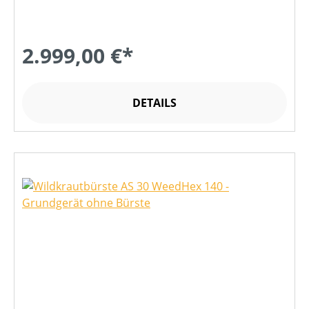
2.999,00 €*
DETAILS