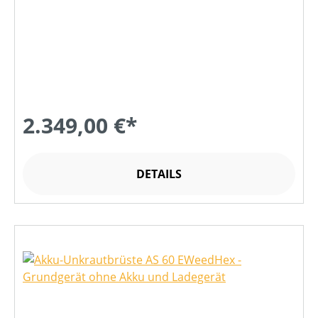
2.349,00 €*
DETAILS