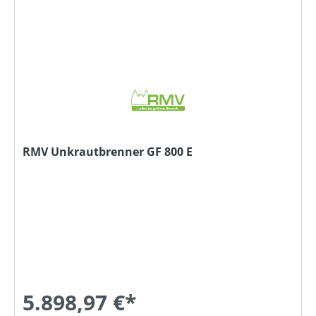
RMV Unkrautbrenner GF 800 E
5.898,97 €*