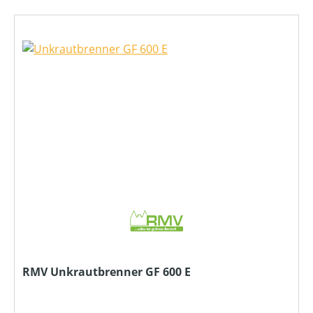
RMV Unkrautbrenner GF 600 E