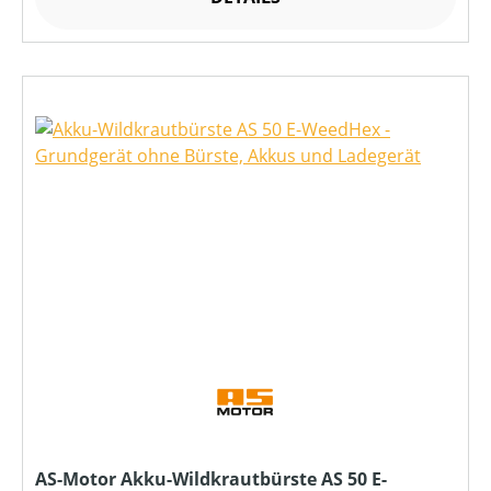
AS-Motor Akku-Wildkrautbürste AS 50 E-