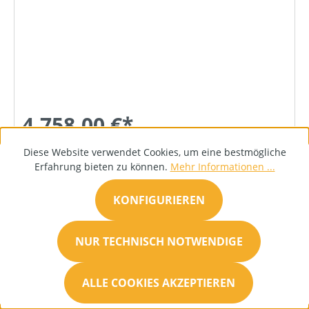
4.758,00 €*
Diese Website verwendet Cookies, um eine bestmögliche
Erfahrung bieten zu können.
Mehr Informationen ...
DETAILS
KONFIGURIEREN
NUR TECHNISCH NOTWENDIGE
ALLE COOKIES AKZEPTIEREN