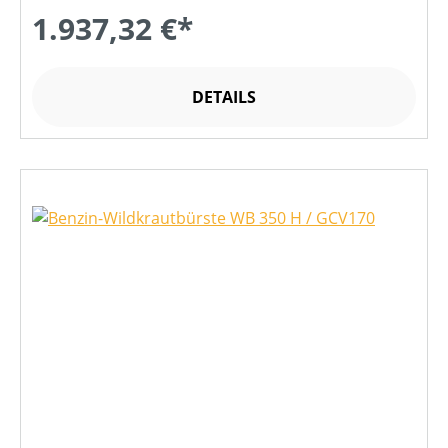
1.937,32 €*
DETAILS