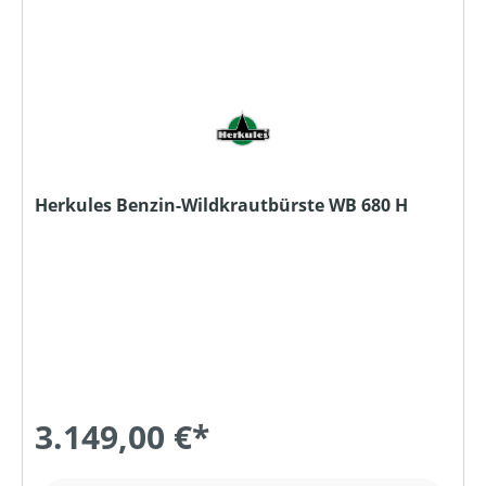
Herkules Benzin-Wildkrautbürste WB 680 H
3.149,00 €*