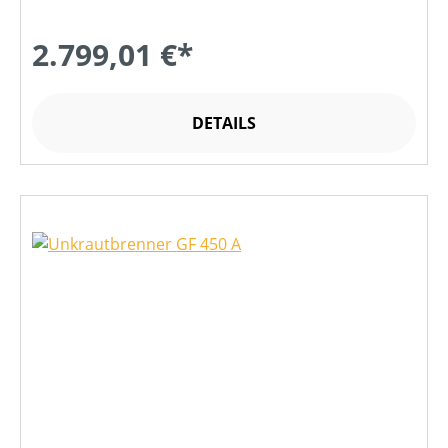
2.799,01 €*
DETAILS