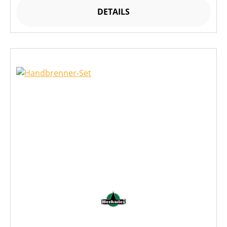
DETAILS