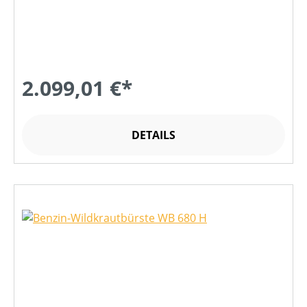
2.099,01 €*
DETAILS