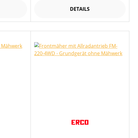
DETAILS