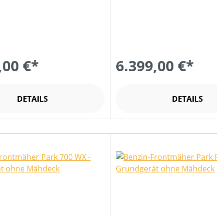
,00 €*
6.399,00 €*
DETAILS
DETAILS