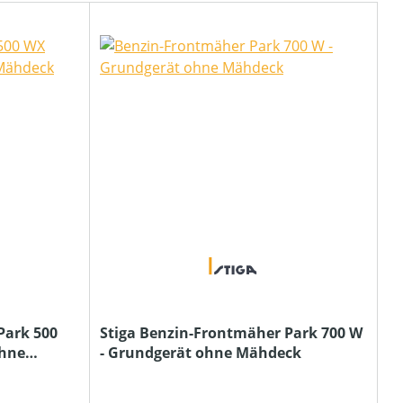
Park 500
Stiga Benzin-Frontmäher Park 700 W
ohne
- Grundgerät ohne Mähdeck