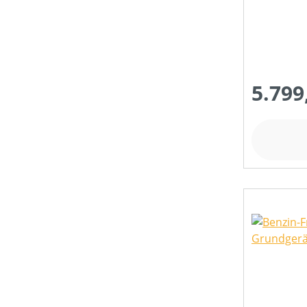
5.799