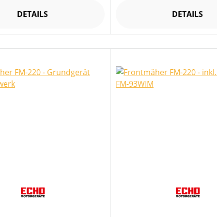
DETAILS
DETAILS