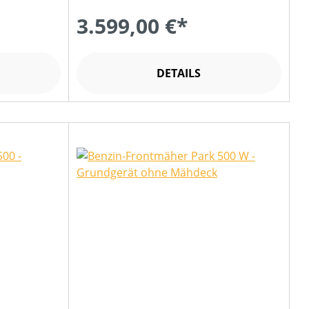
3.599,00 €*
DETAILS