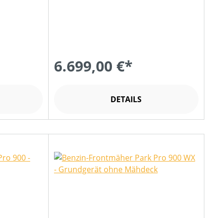
6.699,00 €*
DETAILS