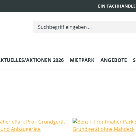
EIN FACHHÄNDLE
AKTUELLES/AKTIONEN 2026
MIETPARK
ANGEBOTE
S