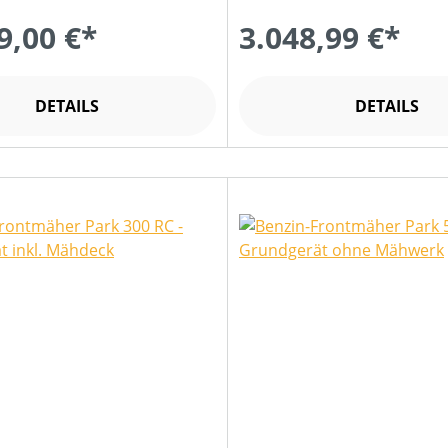
9,00 €*
3.048,99 €*
DETAILS
DETAILS