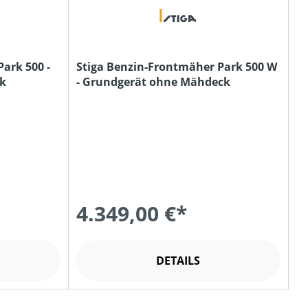
ark 500 -
Stiga Benzin-Frontmäher Park 500 W
k
- Grundgerät ohne Mähdeck
4.349,00 €*
DETAILS