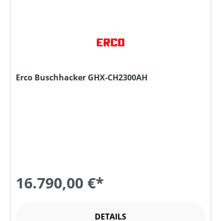
Erco Buschhacker GHX-CH2300AH
16.790,00 €*
DETAILS