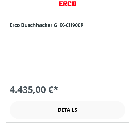
Erco Buschhacker GHX-CH900R
4.435,00 €*
DETAILS