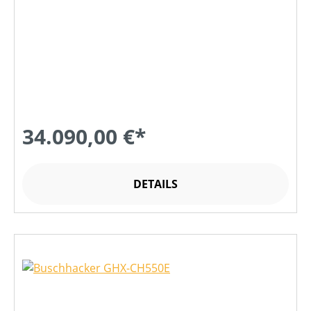
34.090,00 €*
DETAILS