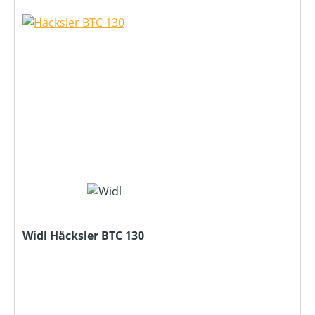
Widl Häcksler BTC 130