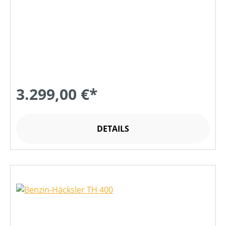
3.299,00 €*
DETAILS