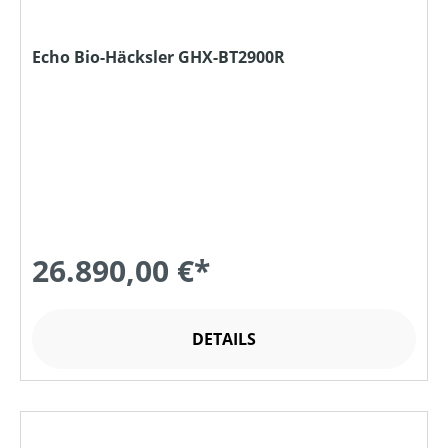
Echo Bio-Häcksler GHX-BT2900R
26.890,00 €*
DETAILS