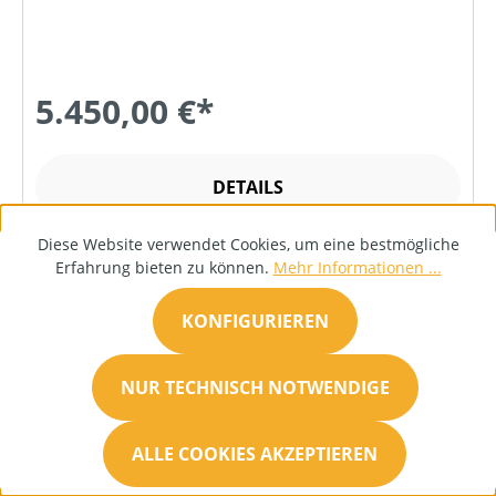
5.450,00 €*
DETAILS
Diese Website verwendet Cookies, um eine bestmögliche
Erfahrung bieten zu können.
Mehr Informationen ...
KONFIGURIEREN
NUR TECHNISCH NOTWENDIGE
ALLE COOKIES AKZEPTIEREN