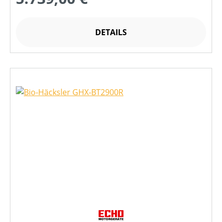
DETAILS