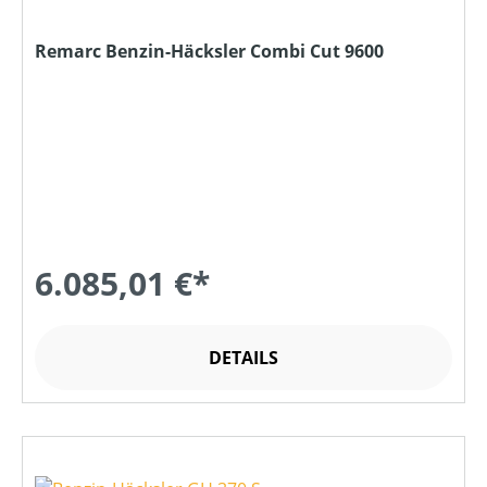
Remarc Benzin-Häcksler Combi Cut 9600
6.085,01 €*
DETAILS