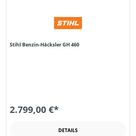
Stihl Benzin-Häcksler GH 460
2.799,00 €*
DETAILS