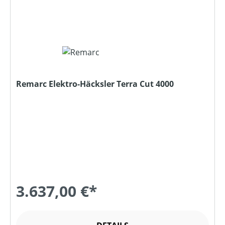
Remarc Elektro-Häcksler Terra Cut 4000
3.637,00 €*