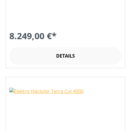
8.249,00 €*
DETAILS