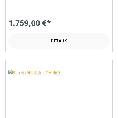
1.759,00 €*
DETAILS