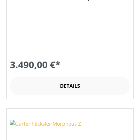
3.490,00 €*
DETAILS