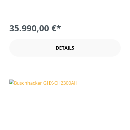
35.990,00 €*
DETAILS