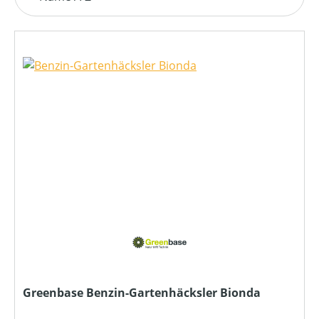
Greenbase Benzin-Gartenhäcksler Bionda