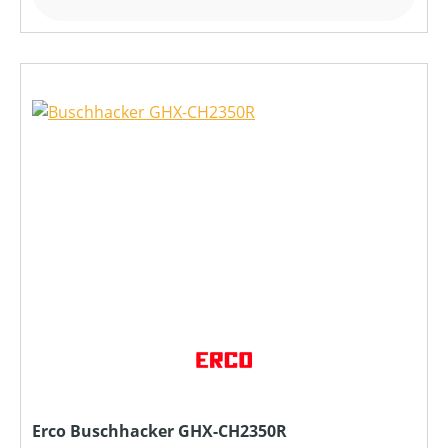
Erco Buschhacker GHX-CH2350R