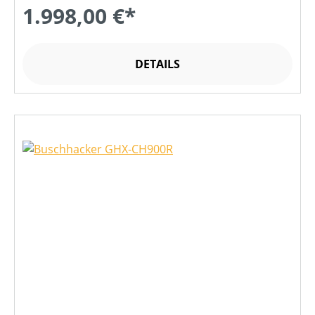
1.998,00 €*
DETAILS