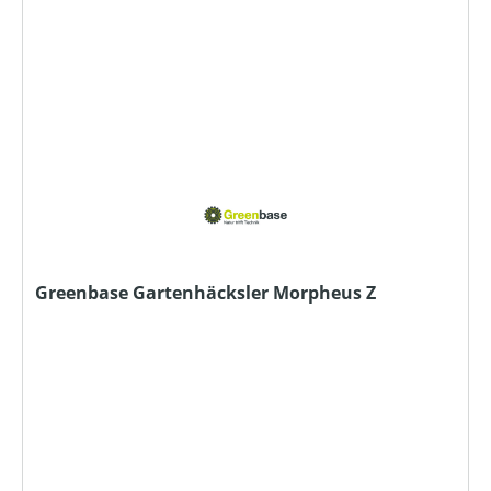
Greenbase Gartenhäcksler Morpheus Z