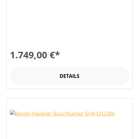
1.749,00 €*
DETAILS