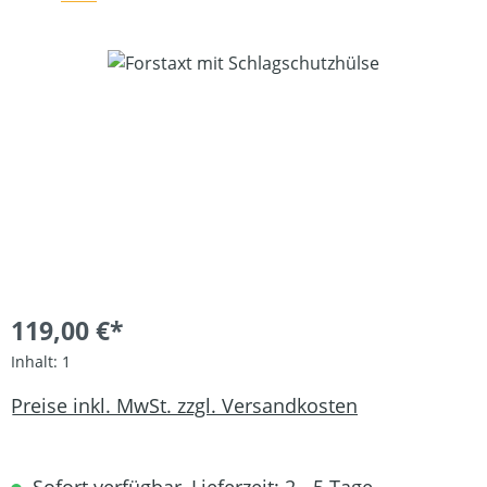
Bildergalerie überspringen
119,00 €*
Inhalt:
1
Preise inkl. MwSt. zzgl. Versandkosten