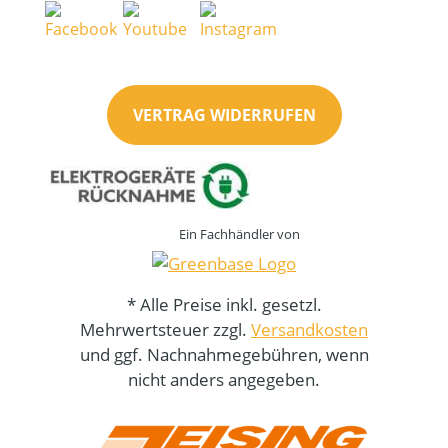
VERTRAG WIDERRUFEN
Ein Fachhändler von
* Alle Preise inkl. gesetzl.
Mehrwertsteuer zzgl.
Versandkosten
und ggf. Nachnahmegebühren, wenn
nicht anders angegeben.