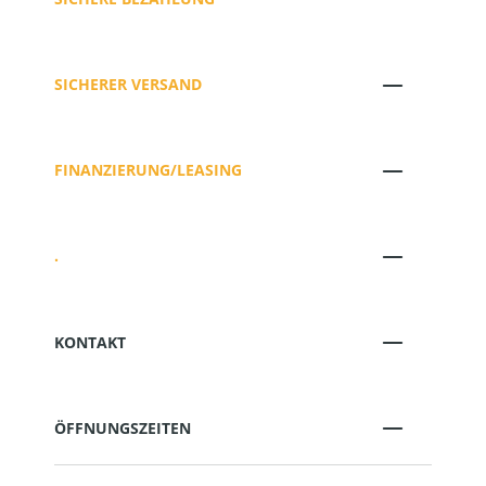
SICHERER VERSAND
FINANZIERUNG/LEASING
.
KONTAKT
ÖFFNUNGSZEITEN