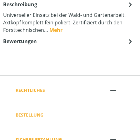
Beschreibung
Universeller Einsatz bei der Wald- und Gartenarbeit.
Axtkopf komplett fein poliert. Zertifiziert durch den
Forsttechnischen…
Mehr
Bewertungen
RECHTLICHES
BESTELLUNG
SICHERE BEZAHLUNG