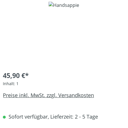
Bildergalerie überspringen
45,90 €*
Inhalt:
1
Preise inkl. MwSt. zzgl. Versandkosten
Sofort verfügbar, Lieferzeit: 2 - 5 Tage