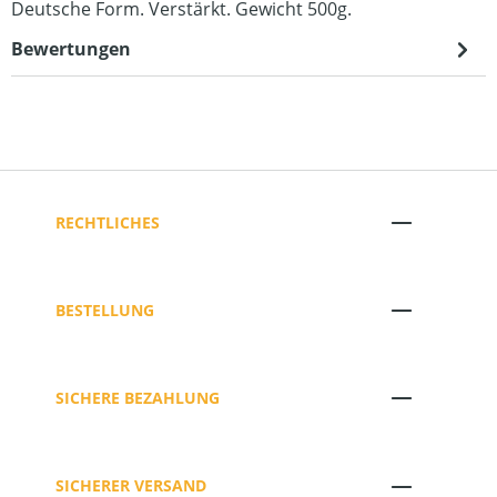
Deutsche Form. Verstärkt. Gewicht 500g.
Bewertungen
RECHTLICHES
BESTELLUNG
SICHERE BEZAHLUNG
SICHERER VERSAND