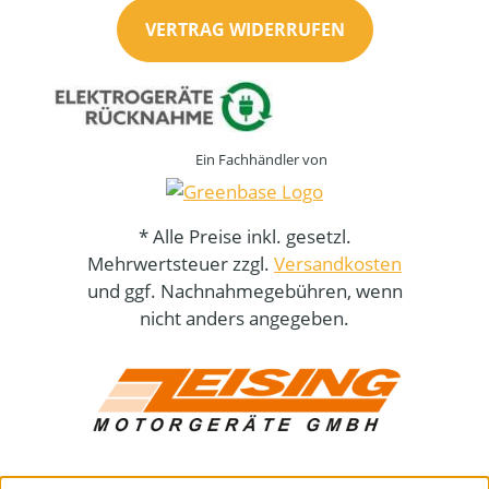
VERTRAG WIDERRUFEN
Ein Fachhändler von
* Alle Preise inkl. gesetzl.
Mehrwertsteuer zzgl.
Versandkosten
und ggf. Nachnahmegebühren, wenn
nicht anders angegeben.