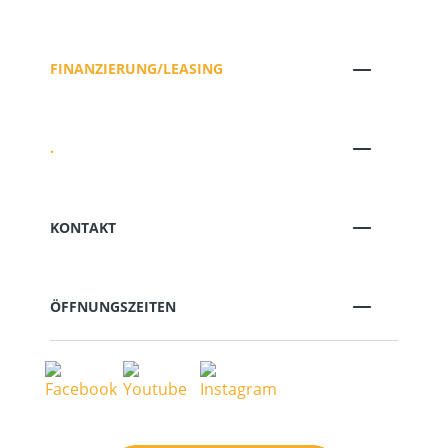
FINANZIERUNG/LEASING
.
KONTAKT
ÖFFNUNGSZEITEN