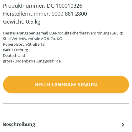
Produktnummer:
DC-100010326
Herstellernummer:
0000 881 2800
Gewicht:
0.5 kg
Herstellerangaben gemäß EU-Produktsicherheitsverordnung (GPSR):
Stihl Vetriebszentrale AG & Co. KG
Robert-Bosch-Straße 13
64807 Dieburg
Deutschland
grosskundenbetreuung@stihl.de
BESTELLANFRAGE SENDEN
Beschreibung