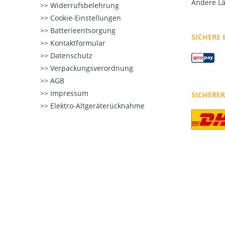
Andere Lä
Widerrufsbelehrung
Cookie-Einstellungen
Batterieentsorgung
SICHERE
Kontaktformular
Datenschutz
Verpackungsverordnung
AGB
Impressum
SICHERE
Elektro-Altgeräterücknahme