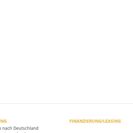
UNG
FINANZIERUNG/LEASING
rn nach Deutschland