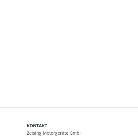
KONTAKT
Zeising Motorgeräte GmbH