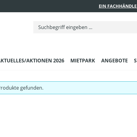
EIN FACHHÄNDLE
AKTUELLES/AKTIONEN 2026
MIETPARK
ANGEBOTE
S
Produkte gefunden.