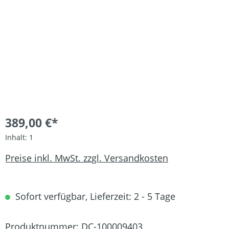
389,00 €*
Inhalt:
1
Preise inkl. MwSt. zzgl. Versandkosten
Sofort verfügbar, Lieferzeit: 2 - 5 Tage
Produktnummer:
DC-100009403