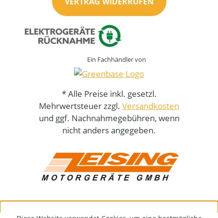
VERTRAG WIDERRUFEN
Ein Fachhändler von
* Alle Preise inkl. gesetzl.
Mehrwertsteuer zzgl.
Versandkosten
und ggf. Nachnahmegebühren, wenn
nicht anders angegeben.