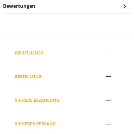
Bewertungen
RECHTLICHES
BESTELLUNG
SICHERE BEZAHLUNG
SICHERER VERSAND