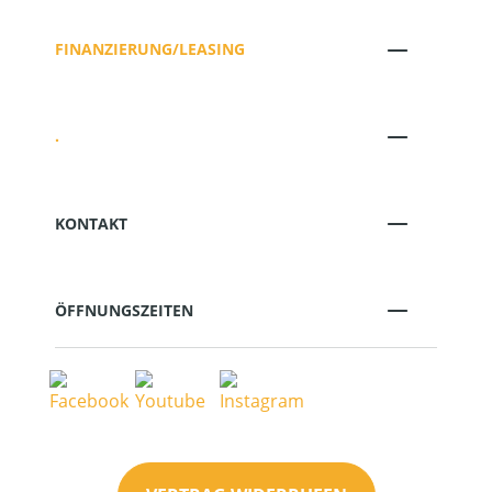
FINANZIERUNG/LEASING
.
KONTAKT
ÖFFNUNGSZEITEN