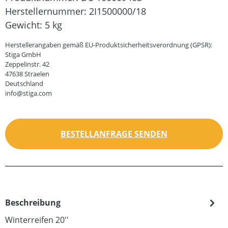
Herstellernummer:
2I1500000/18
Gewicht:
5 kg
Herstellerangaben gemäß EU-Produktsicherheitsverordnung (GPSR):
Stiga GmbH
Zeppelinstr. 42
47638 Straelen
Deutschland
info@stiga.com
BESTELLANFRAGE SENDEN
Beschreibung
Winterreifen 20''