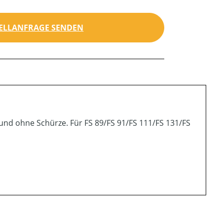
ELLANFRAGE SENDEN
und ohne Schürze. Für FS 89/FS 91/FS 111/FS 131/FS