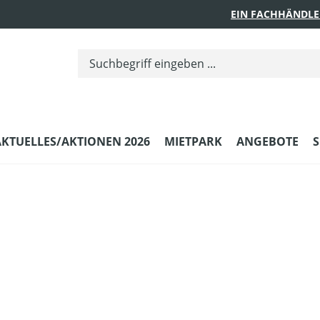
EIN FACHHÄNDLE
AKTUELLES/AKTIONEN 2026
MIETPARK
ANGEBOTE
S