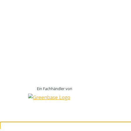
Ein Fachhändler von