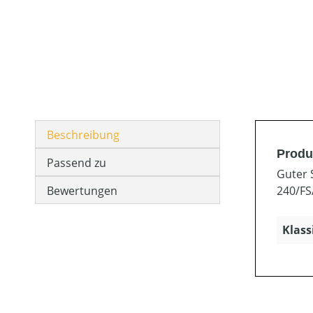
Beschreibung
Produ
Passend zu
Guter 
Bewertungen
240/FS
Klass