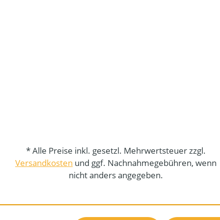
* Alle Preise inkl. gesetzl. Mehrwertsteuer zzgl.
Versandkosten
und ggf. Nachnahmegebühren, wenn
nicht anders angegeben.