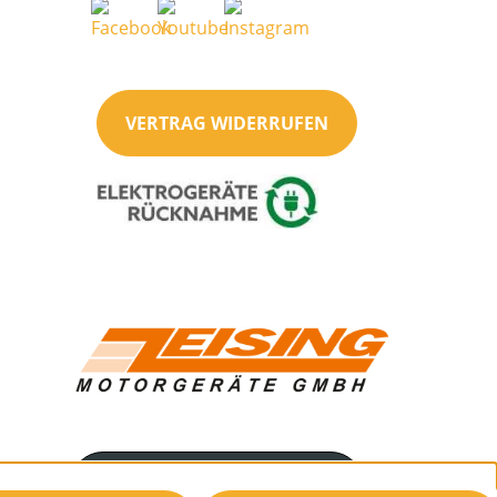
VERTRAG WIDERRUFEN
Servicenummer