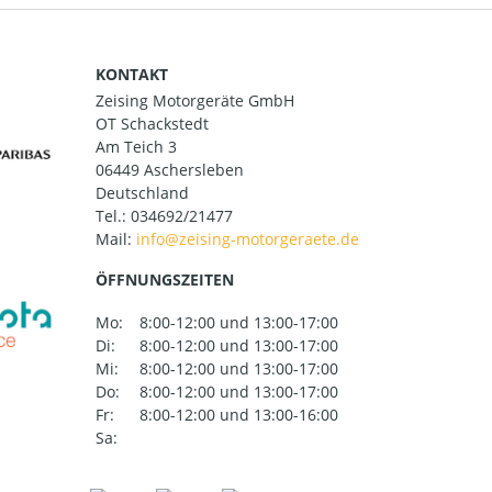
KONTAKT
Zeising Motorgeräte GmbH
OT Schackstedt
Am Teich 3
06449 Aschersleben
Deutschland
Tel.:
034692/21477
Mail:
ÖFFNUNGSZEITEN
Mo:
8:00-12:00 und 13:00-17:00
Di:
8:00-12:00 und 13:00-17:00
Mi:
8:00-12:00 und 13:00-17:00
Do:
8:00-12:00 und 13:00-17:00
Fr:
8:00-12:00 und 13:00-16:00
Sa: