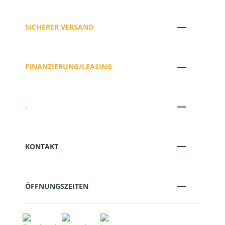
SICHERER VERSAND
FINANZIERUNG/LEASING
.
KONTAKT
ÖFFNUNGSZEITEN