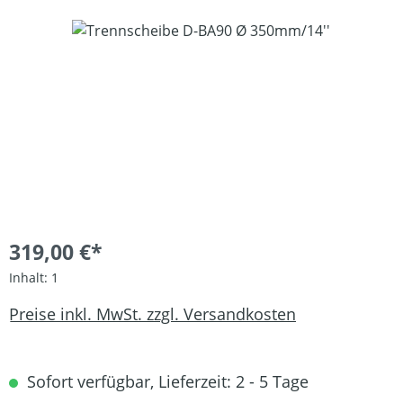
Bildergalerie überspringen
319,00 €*
Inhalt:
1
Preise inkl. MwSt. zzgl. Versandkosten
Sofort verfügbar, Lieferzeit: 2 - 5 Tage