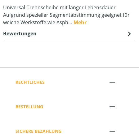
Universal-Trennscheibe mit langer Lebensdauer.
Aufgrund spezieller Segmentabstimmung geeignet für
weiche Werkstoffe wie Asph…
Mehr
Bewertungen
RECHTLICHES
BESTELLUNG
SICHERE BEZAHLUNG