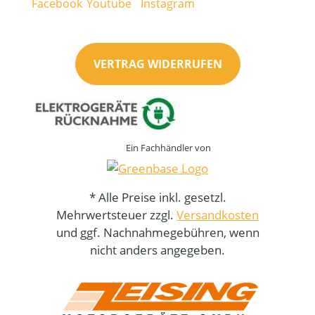
VERTRAG WIDERRUFEN
Ein Fachhändler von
* Alle Preise inkl. gesetzl.
Mehrwertsteuer zzgl.
Versandkosten
und ggf. Nachnahmegebühren, wenn
nicht anders angegeben.