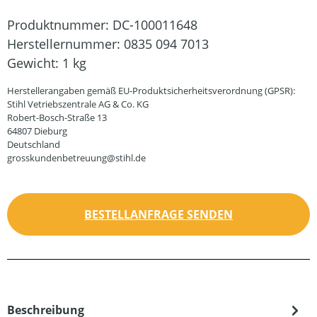
Produktnummer:
DC-100011648
Herstellernummer:
0835 094 7013
Gewicht:
1 kg
Herstellerangaben gemäß EU-Produktsicherheitsverordnung (GPSR):
Stihl Vetriebszentrale AG & Co. KG
Robert-Bosch-Straße 13
64807 Dieburg
Deutschland
grosskundenbetreuung@stihl.de
BESTELLANFRAGE SENDEN
Beschreibung