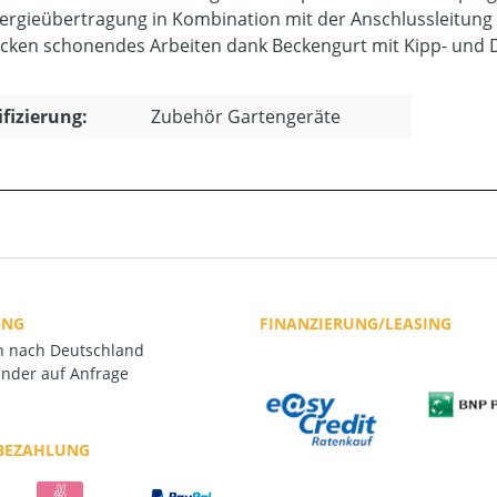
ergieübertragung in Kombination mit der Anschlussleitung
cken schonendes Arbeiten dank Beckengurt mit Kipp- und 
ifizierung:
Zubehör Gartengeräte
UNG
FINANZIERUNG/LEASING
rn nach Deutschland
nder auf Anfrage
 BEZAHLUNG