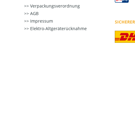
Verpackungsverordnung
AGB
Impressum
SICHERE
Elektro-Altgeräterücknahme