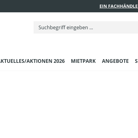
EIN FACHHÄNDLE
AKTUELLES/AKTIONEN 2026
MIETPARK
ANGEBOTE
S