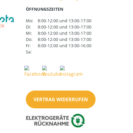
ÖFFNUNGSZEITEN
Mo:
8:00-12:00 und 13:00-17:00
Di:
8:00-12:00 und 13:00-17:00
Mi:
8:00-12:00 und 13:00-17:00
Do:
8:00-12:00 und 13:00-17:00
Fr:
8:00-12:00 und 13:00-16:00
Sa:
VERTRAG WIDERRUFEN