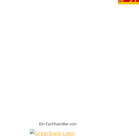
Ein Fachhändler von