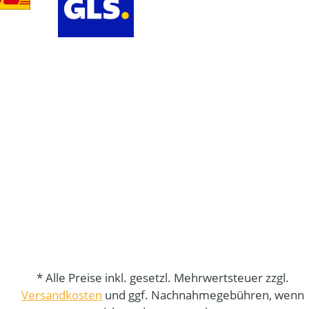
* Alle Preise inkl. gesetzl. Mehrwertsteuer zzgl.
Versandkosten
und ggf. Nachnahmegebühren, wenn