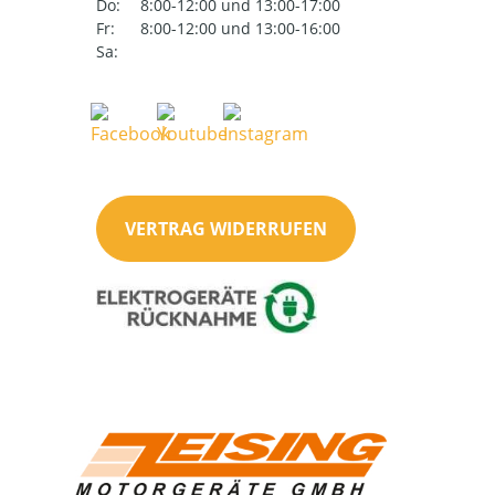
Do:
8:00-12:00 und 13:00-17:00
Fr:
8:00-12:00 und 13:00-16:00
Sa:
VERTRAG WIDERRUFEN