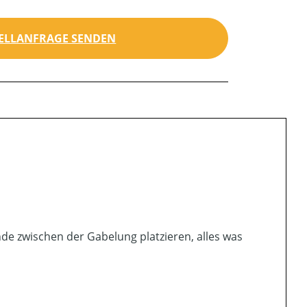
ELLANFRAGE SENDEN
de zwischen der Gabelung platzieren, alles was