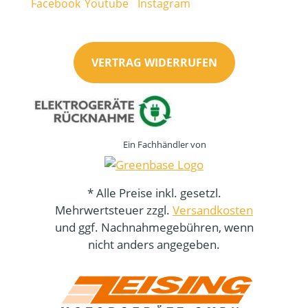
VERTRAG WIDERRUFEN
Ein Fachhändler von
* Alle Preise inkl. gesetzl.
Mehrwertsteuer zzgl.
Versandkosten
und ggf. Nachnahmegebühren, wenn
nicht anders angegeben.