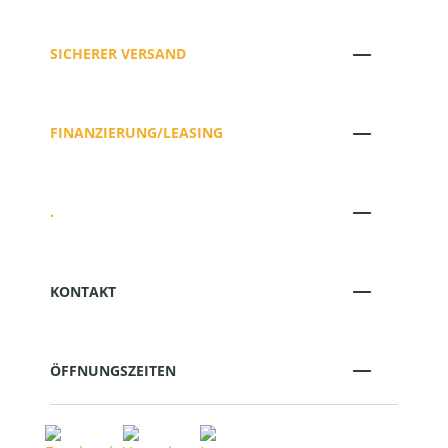
SICHERER VERSAND
FINANZIERUNG/LEASING
.
KONTAKT
ÖFFNUNGSZEITEN