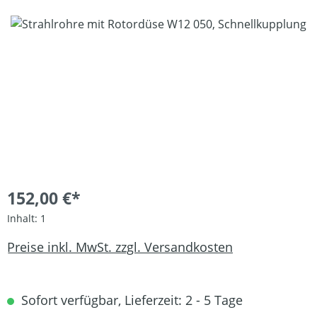
Bildergalerie überspringen
152,00 €*
Inhalt:
1
Preise inkl. MwSt. zzgl. Versandkosten
Sofort verfügbar, Lieferzeit: 2 - 5 Tage