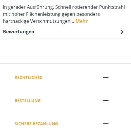
In gerader Ausführung. Schnell rotierender Punktstrahl
mit hoher Flächenleistung gegen besonders
hartnäckige Verschmutzungen…
Mehr
Bewertungen
RECHTLICHES
BESTELLUNG
SICHERE BEZAHLUNG