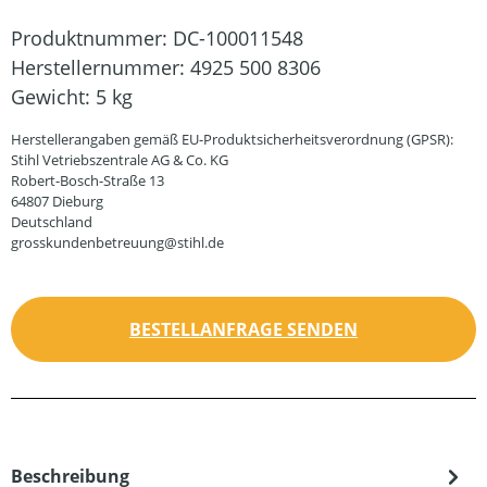
Produktnummer:
DC-100011548
Herstellernummer:
4925 500 8306
Gewicht:
5 kg
Herstellerangaben gemäß EU-Produktsicherheitsverordnung (GPSR):
Stihl Vetriebszentrale AG & Co. KG
Robert-Bosch-Straße 13
64807 Dieburg
Deutschland
grosskundenbetreuung@stihl.de
BESTELLANFRAGE SENDEN
Beschreibung