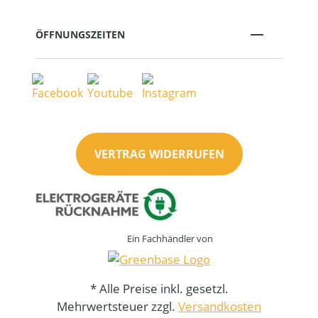
ÖFFNUNGSZEITEN
VERTRAG WIDERRUFEN
Ein Fachhändler von
* Alle Preise inkl. gesetzl.
Mehrwertsteuer zzgl.
Versandkosten