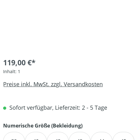
119,00 €*
Inhalt:
1
Preise inkl. MwSt. zzgl. Versandkosten
Sofort verfügbar, Lieferzeit: 2 - 5 Tage
auswählen
Numerische Größe (Bekleidung)