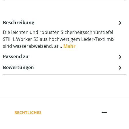
Beschreibung
Die leichten und robusten Sicherheitsschnürstiefel
STIHL Worker S3 aus hochwertigem Leder-Textilmix
sind wasserabweisend, at…
Mehr
Passend zu
Bewertungen
RECHTLICHES