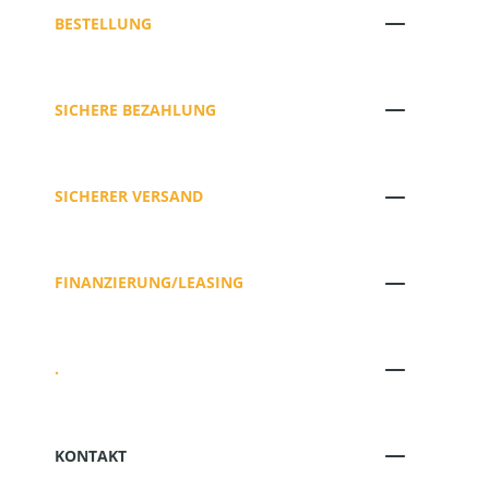
BESTELLUNG
SICHERE BEZAHLUNG
SICHERER VERSAND
FINANZIERUNG/LEASING
.
KONTAKT