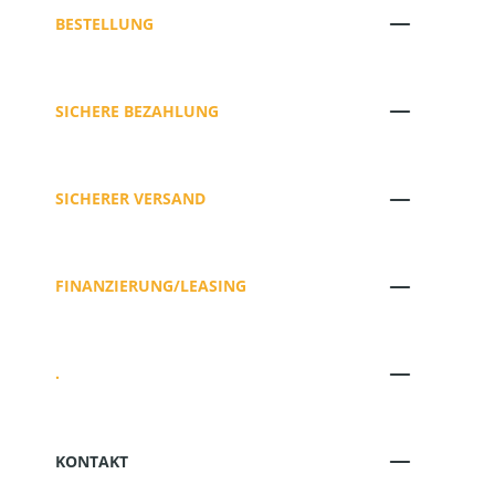
BESTELLUNG
SICHERE BEZAHLUNG
SICHERER VERSAND
FINANZIERUNG/LEASING
.
KONTAKT