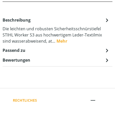
Beschreibung
Die leichten und robusten Sicherheitsschnürstiefel
STIHL Worker S3 aus hochwertigem Leder-Textilmix
sind wasserabweisend, at…
Mehr
Passend zu
Bewertungen
RECHTLICHES