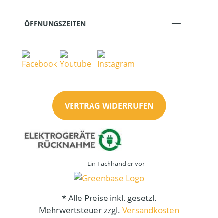
ÖFFNUNGSZEITEN
VERTRAG WIDERRUFEN
Ein Fachhändler von
* Alle Preise inkl. gesetzl.
Mehrwertsteuer zzgl.
Versandkosten