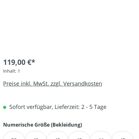
119,00 €*
Inhalt:
1
Preise inkl. MwSt. zzgl. Versandkosten
Sofort verfügbar, Lieferzeit: 2 - 5 Tage
auswählen
Numerische Größe (Bekleidung)