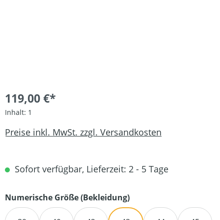
119,00 €*
Inhalt:
1
Preise inkl. MwSt. zzgl. Versandkosten
Sofort verfügbar, Lieferzeit: 2 - 5 Tage
auswählen
Numerische Größe (Bekleidung)