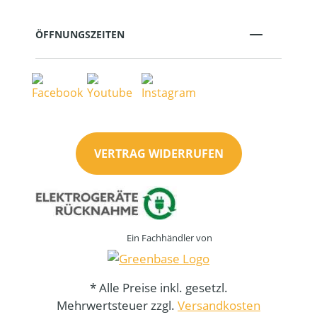
ÖFFNUNGSZEITEN
VERTRAG WIDERRUFEN
Ein Fachhändler von
* Alle Preise inkl. gesetzl.
Mehrwertsteuer zzgl.
Versandkosten