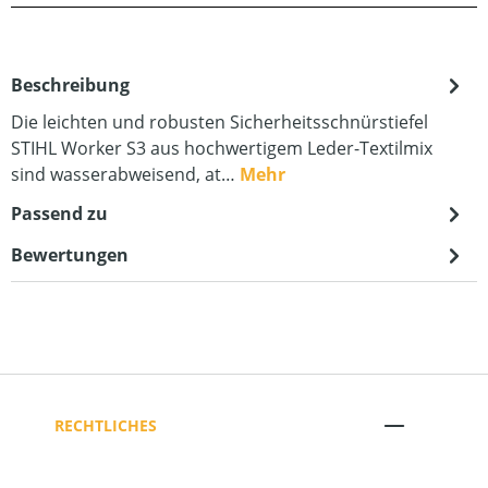
Beschreibung
Die leichten und robusten Sicherheitsschnürstiefel
STIHL Worker S3 aus hochwertigem Leder-Textilmix
sind wasserabweisend, at…
Mehr
Passend zu
Bewertungen
RECHTLICHES