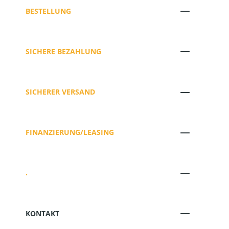
BESTELLUNG
SICHERE BEZAHLUNG
SICHERER VERSAND
FINANZIERUNG/LEASING
.
KONTAKT