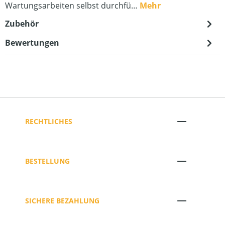
Wartungsarbeiten selbst durchfü…
Mehr
Zubehör
Bewertungen
RECHTLICHES
BESTELLUNG
SICHERE BEZAHLUNG