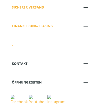
SICHERER VERSAND
FINANZIERUNG/LEASING
.
KONTAKT
ÖFFNUNGSZEITEN