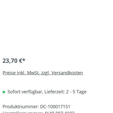
23,70 €*
Preise inkl. MwSt. zzgl. Versandkosten
Sofort verfügbar, Lieferzeit: 2 - 5 Tage
Produktnummer:
DC-100017151