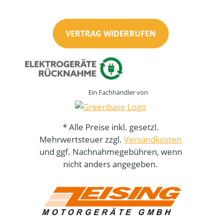
VERTRAG WIDERRUFEN
Ein Fachhändler von
* Alle Preise inkl. gesetzl.
Mehrwertsteuer zzgl.
Versandkosten
und ggf. Nachnahmegebühren, wenn
nicht anders angegeben.