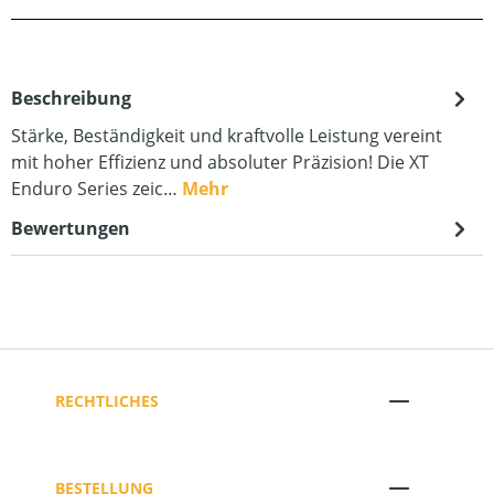
Beschreibung
Stärke, Beständigkeit und kraftvolle Leistung vereint
mit hoher Effizienz und absoluter Präzision! Die XT
Enduro Series zeic…
Mehr
Bewertungen
RECHTLICHES
BESTELLUNG