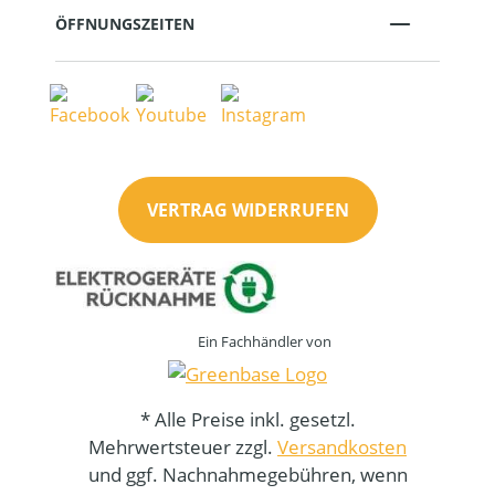
ÖFFNUNGSZEITEN
VERTRAG WIDERRUFEN
Ein Fachhändler von
* Alle Preise inkl. gesetzl.
Mehrwertsteuer zzgl.
Versandkosten
und ggf. Nachnahmegebühren, wenn