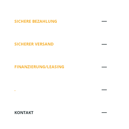
SICHERE BEZAHLUNG
SICHERER VERSAND
FINANZIERUNG/LEASING
.
KONTAKT