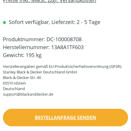
Sofort verfügbar, Lieferzeit: 2 - 5 Tage
Produktnummer:
DC-100008708
Herstellernummer:
13A8A1TF603
Gewicht:
195 kg
Herstellerangaben gemäß EU-Produktsicherheitsverordnung (GPSR):
Stanley Black & Decker Deutschland GmbH
Black-&-Decker-Str. 40
65510 Idstein
Deutschland
support@blackanddecker.de
BESTELLANFRAGE SENDEN