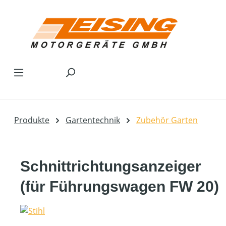
Zum Hauptinhalt springen
Produkte
Gartentechnik
Zubehör Garten
Schnittrichtungsanzeiger
(für Führungswagen FW 20)