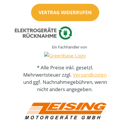
VERTRAG WIDERRUFEN
Ein Fachhändler von
* Alle Preise inkl. gesetzl.
Mehrwertsteuer zzgl.
Versandkosten
und ggf. Nachnahmegebühren, wenn
nicht anders angegeben.