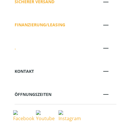
SICHERER VERSAND
FINANZIERUNG/LEASING
.
KONTAKT
ÖFFNUNGSZEITEN