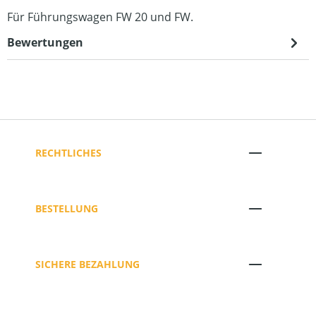
Für Führungswagen FW 20 und FW.
Bewertungen
RECHTLICHES
BESTELLUNG
SICHERE BEZAHLUNG