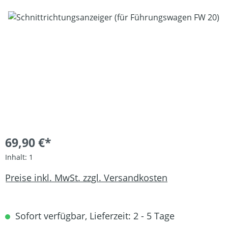
Bildergalerie überspringen
69,90 €*
Inhalt:
1
Preise inkl. MwSt. zzgl. Versandkosten
Sofort verfügbar, Lieferzeit: 2 - 5 Tage