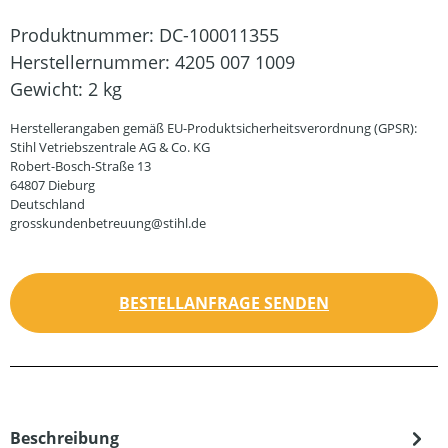
Produktnummer:
DC-100011355
Herstellernummer:
4205 007 1009
Gewicht:
2 kg
Herstellerangaben gemäß EU-Produktsicherheitsverordnung (GPSR):
Stihl Vetriebszentrale AG & Co. KG
Robert-Bosch-Straße 13
64807 Dieburg
Deutschland
grosskundenbetreuung@stihl.de
BESTELLANFRAGE SENDEN
Beschreibung