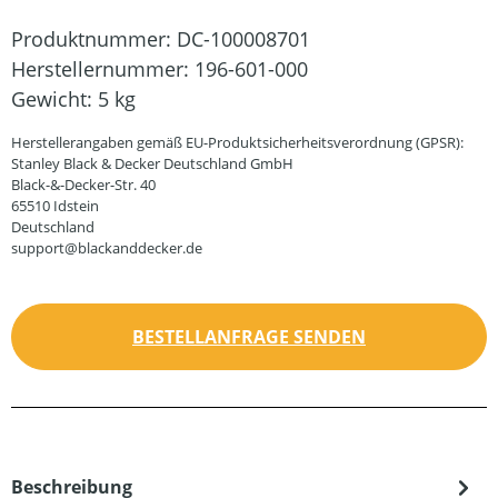
Produktnummer:
DC-100008701
Herstellernummer:
196-601-000
Gewicht:
5 kg
Herstellerangaben gemäß EU-Produktsicherheitsverordnung (GPSR):
Stanley Black & Decker Deutschland GmbH
Black-&-Decker-Str. 40
65510 Idstein
Deutschland
support@blackanddecker.de
BESTELLANFRAGE SENDEN
Beschreibung