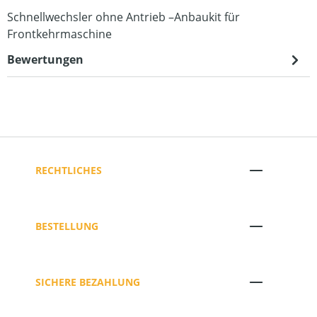
Schnellwechsler ohne Antrieb –Anbaukit für
Frontkehrmaschine
Bewertungen
RECHTLICHES
BESTELLUNG
SICHERE BEZAHLUNG