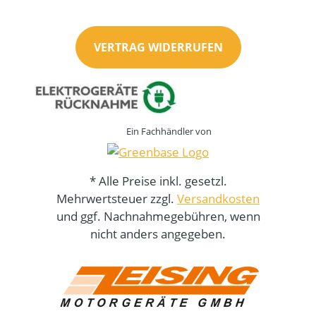
VERTRAG WIDERRUFEN
Ein Fachhändler von
* Alle Preise inkl. gesetzl.
Mehrwertsteuer zzgl.
Versandkosten
und ggf. Nachnahmegebühren, wenn
nicht anders angegeben.