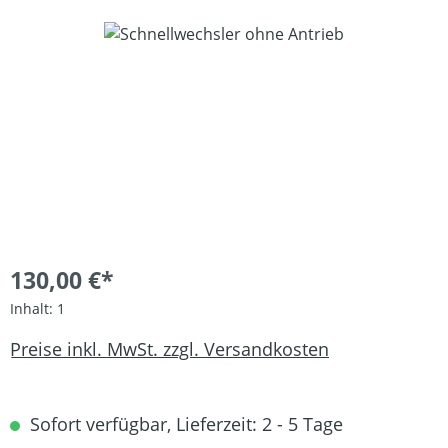
Bildergalerie überspringen
130,00 €*
Inhalt:
1
Preise inkl. MwSt. zzgl. Versandkosten
Sofort verfügbar, Lieferzeit: 2 - 5 Tage