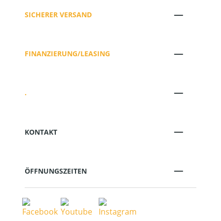
SICHERER VERSAND
FINANZIERUNG/LEASING
.
KONTAKT
ÖFFNUNGSZEITEN