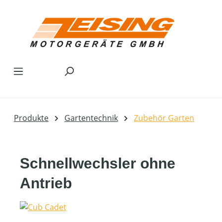
Zum Hauptinhalt springen
Produkte
Gartentechnik
Zubehör Garten
Schnellwechsler ohne
Antrieb