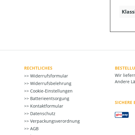
Klass
RECHTLICHES
BESTELL
Wir liefe
Widerrufsformular
Andere Lä
Widerrufsbelehrung
Cookie-Einstellungen
Batterieentsorgung
SICHERE
Kontaktformular
Datenschutz
Verpackungsverordnung
AGB