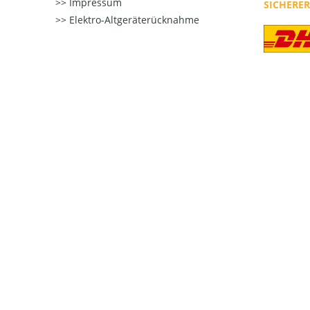
Impressum
SICHERE
Elektro-Altgeräterücknahme