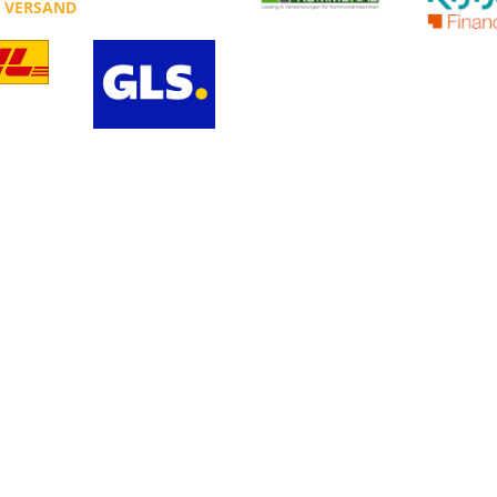
R VERSAND