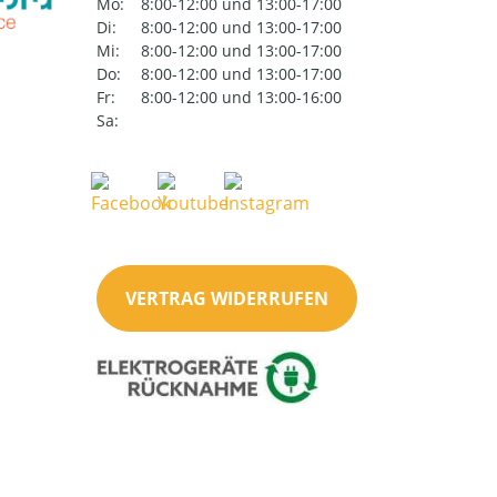
Mo:
8:00-12:00 und 13:00-17:00
Di:
8:00-12:00 und 13:00-17:00
Mi:
8:00-12:00 und 13:00-17:00
Do:
8:00-12:00 und 13:00-17:00
Fr:
8:00-12:00 und 13:00-16:00
Sa:
VERTRAG WIDERRUFEN