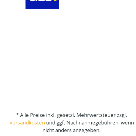
* Alle Preise inkl. gesetzl. Mehrwertsteuer zzgl.
Versandkosten
und ggf. Nachnahmegebühren, wenn
nicht anders angegeben.