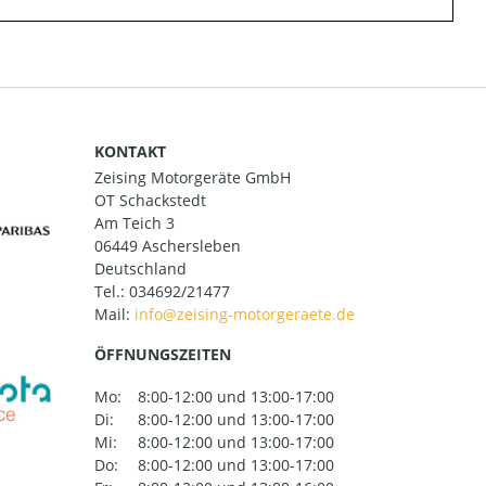
KONTAKT
Zeising Motorgeräte GmbH
OT Schackstedt
Am Teich 3
06449 Aschersleben
Deutschland
Tel.:
034692/21477
Mail:
ÖFFNUNGSZEITEN
Mo:
8:00-12:00 und 13:00-17:00
Di:
8:00-12:00 und 13:00-17:00
Mi:
8:00-12:00 und 13:00-17:00
Do:
8:00-12:00 und 13:00-17:00