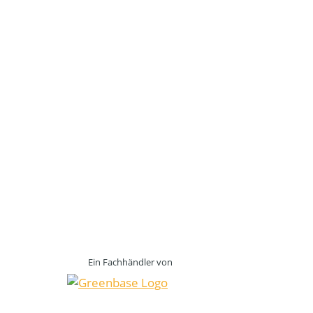
Ein Fachhändler von