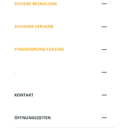
SICHERE BEZAHLUNG
SICHERER VERSAND
FINANZIERUNG/LEASING
.
KONTAKT
ÖFFNUNGSZEITEN