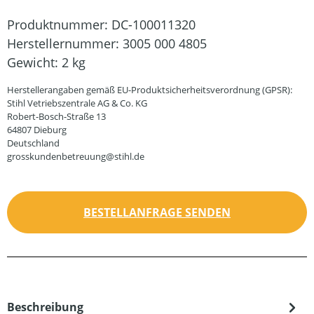
Produktnummer:
DC-100011320
Herstellernummer:
3005 000 4805
Gewicht:
2 kg
Herstellerangaben gemäß EU-Produktsicherheitsverordnung (GPSR):
Stihl Vetriebszentrale AG & Co. KG
Robert-Bosch-Straße 13
64807 Dieburg
Deutschland
grosskundenbetreuung@stihl.de
BESTELLANFRAGE SENDEN
Beschreibung