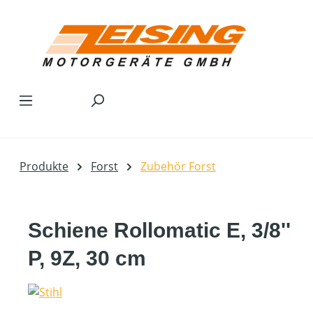
Zum Hauptinhalt springen
Produkte
Forst
Zubehör Forst
Schiene Rollomatic E, 3/8''
P, 9Z, 30 cm