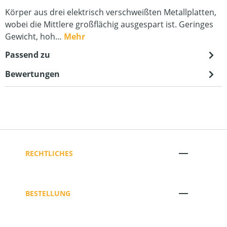
Körper aus drei elektrisch verschweißten Metallplatten,
wobei die Mittlere großflächig ausgespart ist. Geringes
Gewicht, hoh…
Mehr
Passend zu
Bewertungen
RECHTLICHES
BESTELLUNG