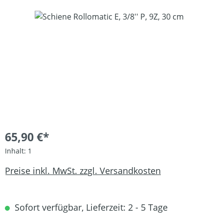
Bildergalerie überspringen
65,90 €*
Inhalt:
1
Preise inkl. MwSt. zzgl. Versandkosten
Sofort verfügbar, Lieferzeit: 2 - 5 Tage