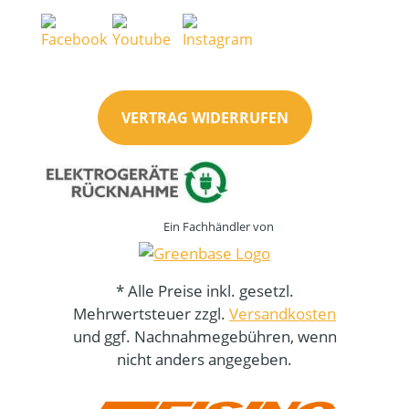
VERTRAG WIDERRUFEN
Ein Fachhändler von
* Alle Preise inkl. gesetzl.
Mehrwertsteuer zzgl.
Versandkosten
und ggf. Nachnahmegebühren, wenn
nicht anders angegeben.