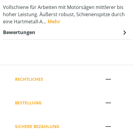
Vollschiene für Arbeiten mit Motorsägen mittlerer bis
hoher Leistung. Äußerst robust, Schienenspitze durch
eine Hartmetall-A…
Mehr
Bewertungen
RECHTLICHES
BESTELLUNG
SICHERE BEZAHLUNG