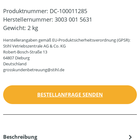
Produktnummer:
DC-100011285
Herstellernummer:
3003 001 5631
Gewicht:
2 kg
Herstellerangaben gemäß EU-Produktsicherheitsverordnung (GPSR):
Stihl Vetriebszentrale AG & Co. KG
Robert-Bosch-Straße 13
64807 Dieburg
Deutschland
grosskundenbetreuung@stihl.de
BESTELLANFRAGE SENDEN
Beschreibung