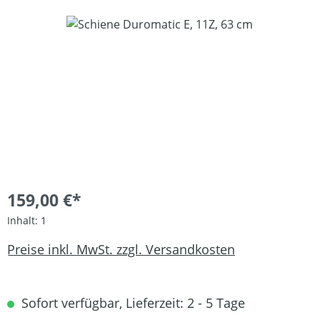
Bildergalerie überspringen
159,00 €*
Inhalt:
1
Preise inkl. MwSt. zzgl. Versandkosten
Sofort verfügbar, Lieferzeit: 2 - 5 Tage