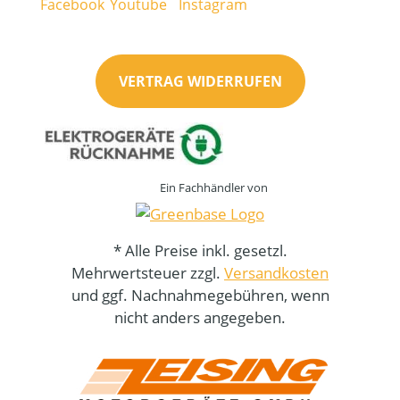
VERTRAG WIDERRUFEN
Ein Fachhändler von
* Alle Preise inkl. gesetzl.
Mehrwertsteuer zzgl.
Versandkosten
und ggf. Nachnahmegebühren, wenn
nicht anders angegeben.