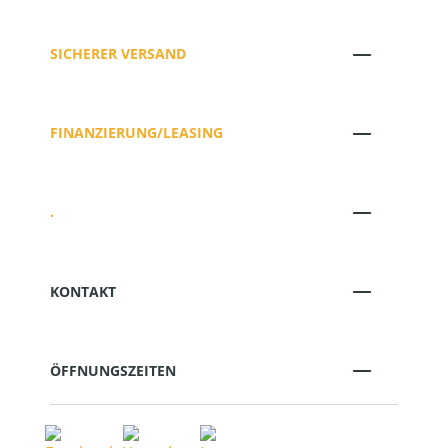
SICHERER VERSAND
FINANZIERUNG/LEASING
.
KONTAKT
ÖFFNUNGSZEITEN