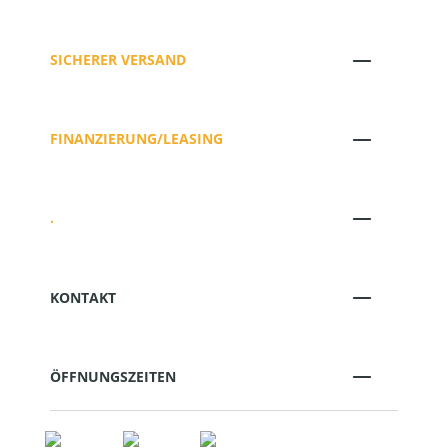
SICHERER VERSAND
FINANZIERUNG/LEASING
.
KONTAKT
ÖFFNUNGSZEITEN