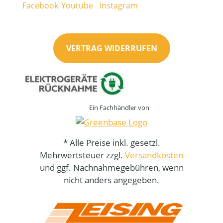
VERTRAG WIDERRUFEN
Ein Fachhändler von
* Alle Preise inkl. gesetzl.
Mehrwertsteuer zzgl.
Versandkosten
und ggf. Nachnahmegebühren, wenn
nicht anders angegeben.