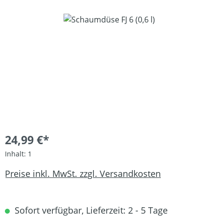
Bildergalerie überspringen
24,99 €*
Inhalt:
1
Preise inkl. MwSt. zzgl. Versandkosten
Sofort verfügbar, Lieferzeit: 2 - 5 Tage