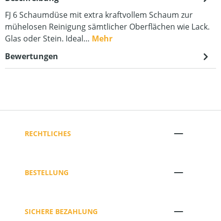
FJ 6 Schaumdüse mit extra kraftvollem Schaum zur
mühelosen Reinigung sämtlicher Oberflächen wie Lack.
Glas oder Stein. Ideal…
Mehr
Bewertungen
RECHTLICHES
BESTELLUNG
SICHERE BEZAHLUNG