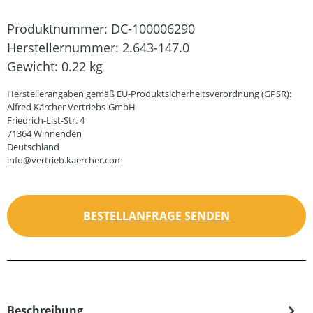
Produktnummer:
DC-100006290
Herstellernummer:
2.643-147.0
Gewicht:
0.22 kg
Herstellerangaben gemäß EU-Produktsicherheitsverordnung (GPSR):
Alfred Kärcher Vertriebs-GmbH
Friedrich-List-Str. 4
71364 Winnenden
Deutschland
info@vertrieb.kaercher.com
BESTELLANFRAGE SENDEN
Beschreibung