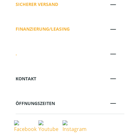
SICHERER VERSAND
FINANZIERUNG/LEASING
.
KONTAKT
ÖFFNUNGSZEITEN