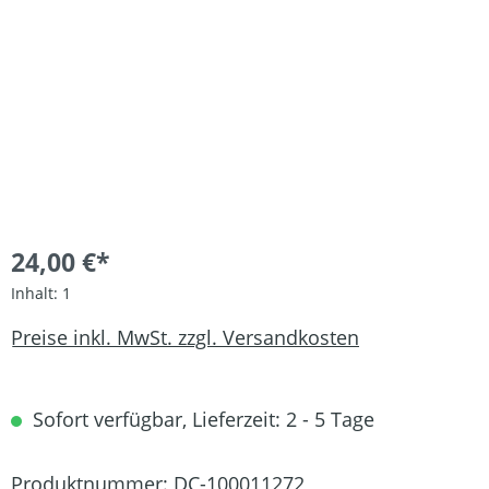
24,00 €*
Inhalt:
1
Preise inkl. MwSt. zzgl. Versandkosten
Sofort verfügbar, Lieferzeit: 2 - 5 Tage
Produktnummer:
DC-100011272