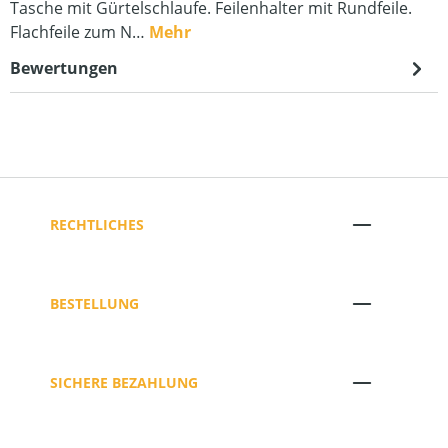
Tasche mit Gürtelschlaufe. Feilenhalter mit Rundfeile.
Flachfeile zum N…
Mehr
Bewertungen
RECHTLICHES
BESTELLUNG
SICHERE BEZAHLUNG