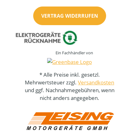
VERTRAG WIDERRUFEN
Ein Fachhändler von
* Alle Preise inkl. gesetzl.
Mehrwertsteuer zzgl.
Versandkosten
und ggf. Nachnahmegebühren, wenn
nicht anders angegeben.