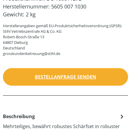
Herstellernummer:
5605 007 1030
Gewicht:
2 kg
Herstellerangaben gemäß EU-Produktsicherheitsverordnung (GPSR):
Stihl Vetriebszentrale AG & Co. KG
Robert-Bosch-Straße 13
64807 Dieburg
Deutschland
grosskundenbetreuung@stihl.de
BESTELLANFRAGE SENDEN
Beschreibung
Mehrteiliges, bewährt robustes Schärfset in robuster