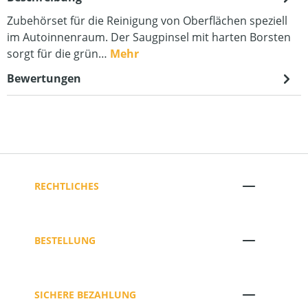
Zubehörset für die Reinigung von Oberflächen speziell
im Autoinnenraum. Der Saugpinsel mit harten Borsten
sorgt für die grün…
Mehr
Bewertungen
RECHTLICHES
BESTELLUNG
SICHERE BEZAHLUNG