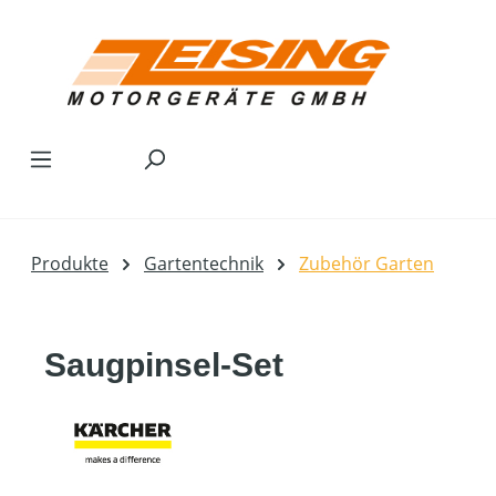
Zum Hauptinhalt springen
Produkte
Gartentechnik
Zubehör Garten
Saugpinsel-Set