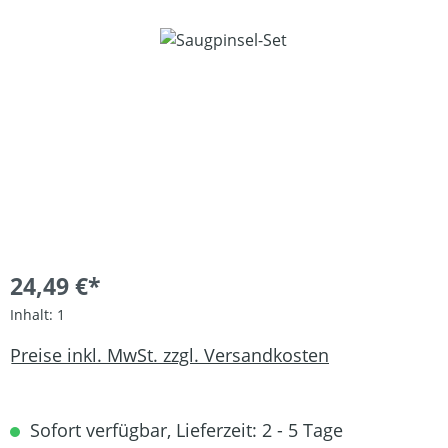
Bildergalerie überspringen
24,49 €*
Inhalt:
1
Preise inkl. MwSt. zzgl. Versandkosten
Sofort verfügbar, Lieferzeit: 2 - 5 Tage