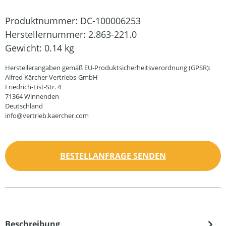
Produktnummer:
DC-100006253
Herstellernummer:
2.863-221.0
Gewicht:
0.14 kg
Herstellerangaben gemäß EU-Produktsicherheitsverordnung (GPSR):
Alfred Kärcher Vertriebs-GmbH
Friedrich-List-Str. 4
71364 Winnenden
Deutschland
info@vertrieb.kaercher.com
BESTELLANFRAGE SENDEN
Beschreibung