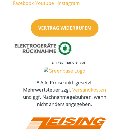
VERTRAG WIDERRUFEN
Ein Fachhändler von
* Alle Preise inkl. gesetzl.
Mehrwertsteuer zzgl.
Versandkosten
und ggf. Nachnahmegebühren, wenn
nicht anders angegeben.