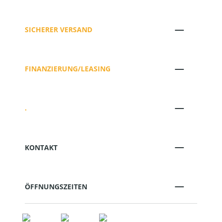
SICHERER VERSAND
FINANZIERUNG/LEASING
.
KONTAKT
ÖFFNUNGSZEITEN