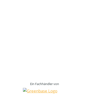
Ein Fachhändler von