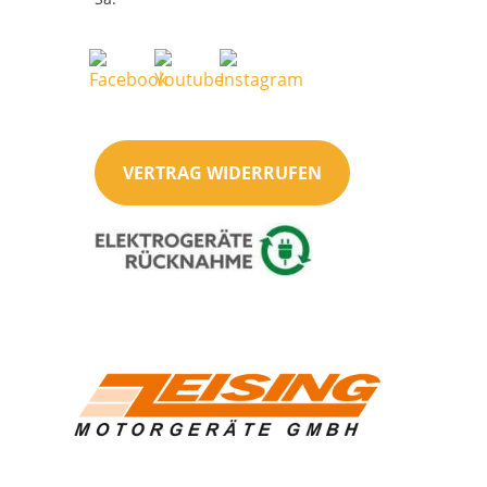
VERTRAG WIDERRUFEN