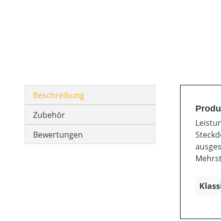
Beschreibung
Produ
Zubehör
Leistu
Bewertungen
Steckd
ausges
Mehrst
Klass