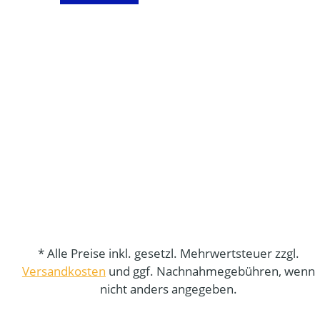
* Alle Preise inkl. gesetzl. Mehrwertsteuer zzgl.
Versandkosten
und ggf. Nachnahmegebühren, wenn
nicht anders angegeben.