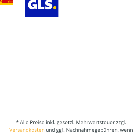
* Alle Preise inkl. gesetzl. Mehrwertsteuer zzgl.
Versandkosten
und ggf. Nachnahmegebühren, wenn