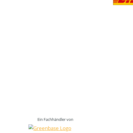
Ein Fachhändler von