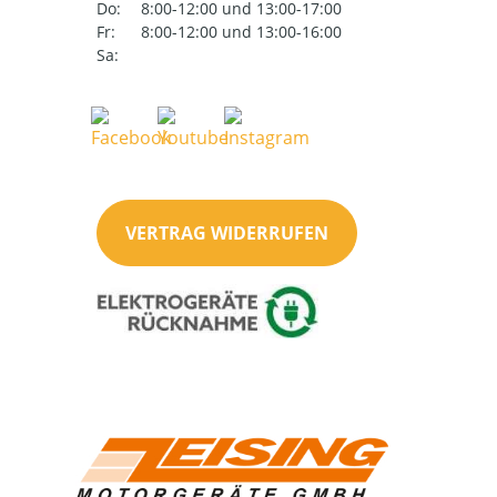
Do:
8:00-12:00 und 13:00-17:00
Fr:
8:00-12:00 und 13:00-16:00
Sa:
VERTRAG WIDERRUFEN