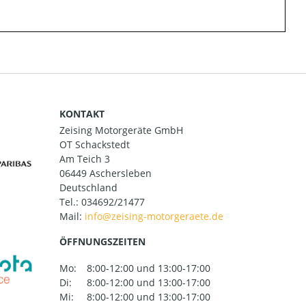
KONTAKT
Zeising Motorgeräte GmbH
OT Schackstedt
Am Teich 3
06449 Aschersleben
Deutschland
Tel.:
034692/21477
Mail:
ÖFFNUNGSZEITEN
Mo:
8:00-12:00 und 13:00-17:00
Di:
8:00-12:00 und 13:00-17:00
Mi:
8:00-12:00 und 13:00-17:00