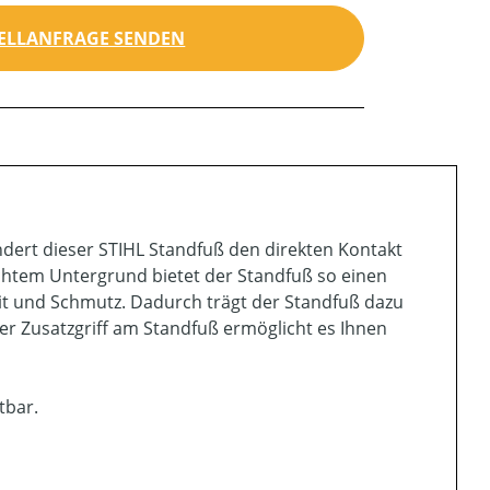
ELLANFRAGE SENDEN
dert dieser STIHL Standfuß den direkten Kontakt
htem Untergrund bietet der Standfuß so einen
eit und Schmutz. Dadurch trägt der Standfuß dazu
Der Zusatzgriff am Standfuß ermöglicht es Ihnen
tbar.