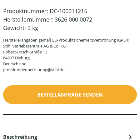
Produktnummer:
DC-100011215
Herstellernummer:
3626 000 0072
Gewicht:
2 kg
Herstellerangaben gemäß EU-Produktsicherheitsverordnung (GPSR):
Stihl Vetriebszentrale AG & Co. KG
Robert-Bosch-Straße 13
64807 Dieburg
Deutschland
grosskundenbetreuung@stihl.de
BESTELLANFRAGE SENDEN
Beschreibung