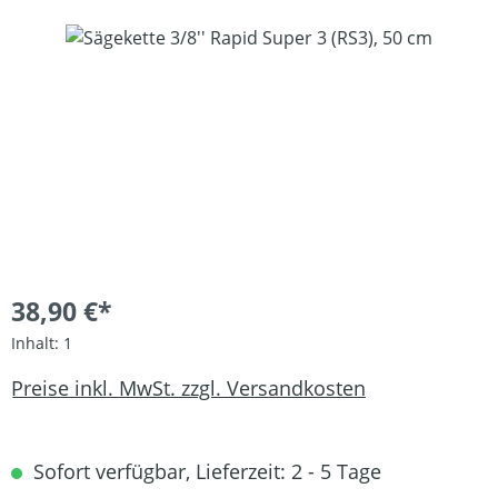
Bildergalerie überspringen
38,90 €*
Inhalt:
1
Preise inkl. MwSt. zzgl. Versandkosten
Sofort verfügbar, Lieferzeit: 2 - 5 Tage