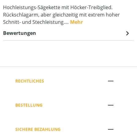
Hochleistungs-Sägekette mit Höcker-Treibglied.
Rückschlagarm, aber gleichzeitig mit extrem hoher
Schnitt- und Stechleistung.…
Mehr
Bewertungen
RECHTLICHES
BESTELLUNG
SICHERE BEZAHLUNG