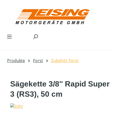
Zum Hauptinhalt springen
Produkte
Forst
Zubehör Forst
Sägekette 3/8'' Rapid Super
3 (RS3), 50 cm