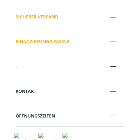
SICHERER VERSAND
FINANZIERUNG/LEASING
.
KONTAKT
ÖFFNUNGSZEITEN