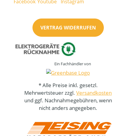
VERTRAG WIDERRUFEN
Ein Fachhändler von
* Alle Preise inkl. gesetzl.
Mehrwertsteuer zzgl.
Versandkosten
und ggf. Nachnahmegebühren, wenn
nicht anders angegeben.