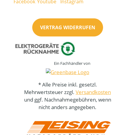
VERTRAG WIDERRUFEN
Ein Fachhändler von
* Alle Preise inkl. gesetzl.
Mehrwertsteuer zzgl.
Versandkosten
und ggf. Nachnahmegebühren, wenn
nicht anders angegeben.