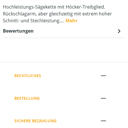
Hochleistungs-Sägekette mit Höcker-Treibglied.
Rückschlagarm, aber gleichzeitig mit extrem hoher
Schnitt- und Stechleistung.…
Mehr
Bewertungen
RECHTLICHES
BESTELLUNG
SICHERE BEZAHLUNG