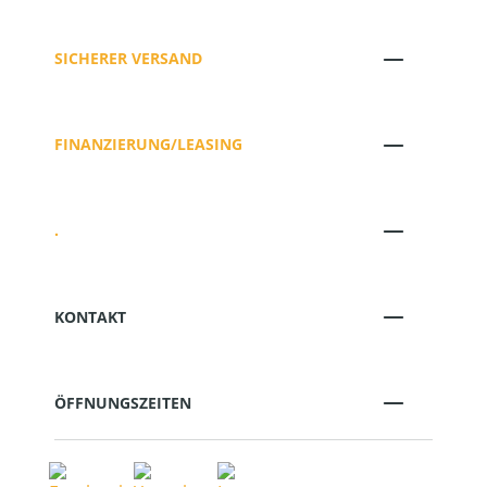
SICHERER VERSAND
FINANZIERUNG/LEASING
.
KONTAKT
ÖFFNUNGSZEITEN