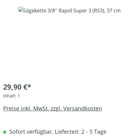
Bildergalerie überspringen
29,90 €*
Inhalt:
1
Preise inkl. MwSt. zzgl. Versandkosten
Sofort verfügbar, Lieferzeit: 2 - 5 Tage