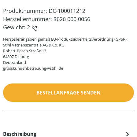
Produktnummer:
DC-100011212
Herstellernummer:
3626 000 0056
Gewicht:
2 kg
Herstellerangaben gemäß EU-Produktsicherheitsverordnung (GPSR):
Stihl Vetriebszentrale AG & Co. KG
Robert-Bosch-Straße 13
64807 Dieburg
Deutschland
grosskundenbetreuung@stihl.de
BESTELLANFRAGE SENDEN
Beschreibung