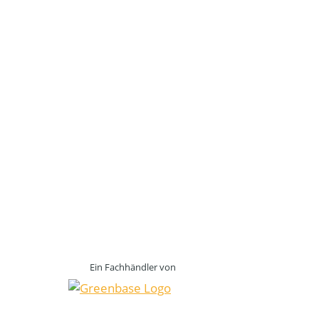
Ein Fachhändler von