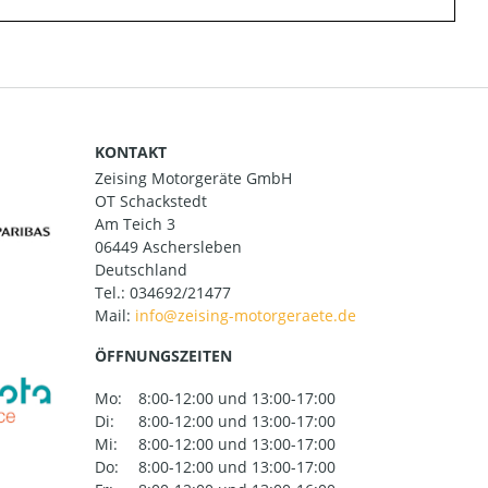
KONTAKT
Zeising Motorgeräte GmbH
OT Schackstedt
Am Teich 3
06449 Aschersleben
Deutschland
Tel.:
034692/21477
Mail:
ÖFFNUNGSZEITEN
Mo:
8:00-12:00 und 13:00-17:00
Di:
8:00-12:00 und 13:00-17:00
Mi:
8:00-12:00 und 13:00-17:00
Do:
8:00-12:00 und 13:00-17:00