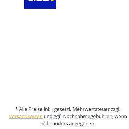
* Alle Preise inkl. gesetzl. Mehrwertsteuer zzgl.
Versandkosten
und ggf. Nachnahmegebühren, wenn
nicht anders angegeben.