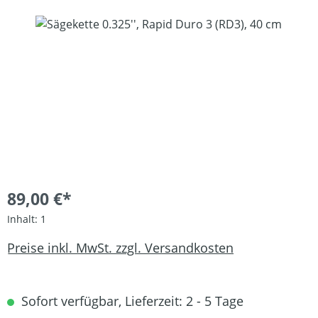
Bildergalerie überspringen
89,00 €*
Inhalt:
1
Preise inkl. MwSt. zzgl. Versandkosten
Sofort verfügbar, Lieferzeit: 2 - 5 Tage