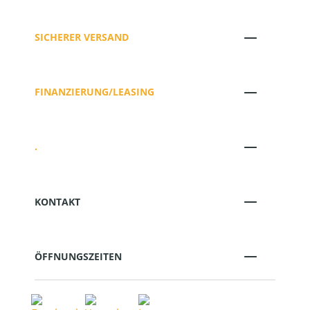
SICHERER VERSAND
FINANZIERUNG/LEASING
.
KONTAKT
ÖFFNUNGSZEITEN