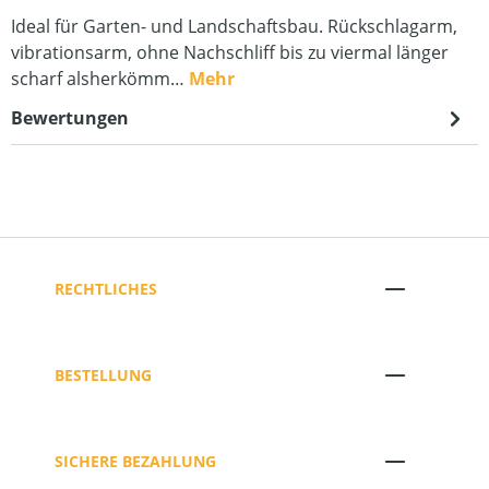
Ideal für Garten- und Landschaftsbau. Rückschlagarm,
vibrationsarm, ohne Nachschliff bis zu viermal länger
scharf alsherkömm…
Mehr
Bewertungen
RECHTLICHES
BESTELLUNG
SICHERE BEZAHLUNG