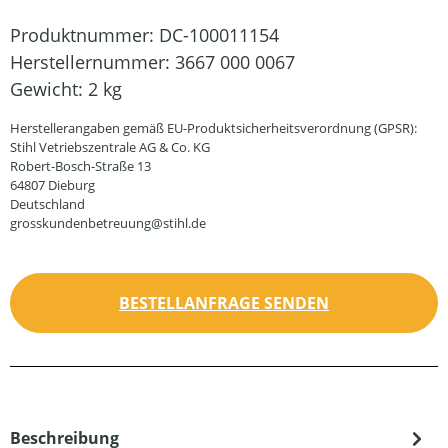
Produktnummer:
DC-100011154
Herstellernummer:
3667 000 0067
Gewicht:
2 kg
Herstellerangaben gemäß EU-Produktsicherheitsverordnung (GPSR):
Stihl Vetriebszentrale AG & Co. KG
Robert-Bosch-Straße 13
64807 Dieburg
Deutschland
grosskundenbetreuung@stihl.de
BESTELLANFRAGE SENDEN
Beschreibung