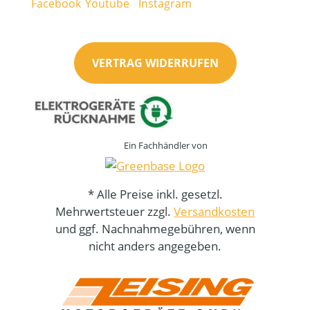
VERTRAG WIDERRUFEN
Ein Fachhändler von
* Alle Preise inkl. gesetzl.
Mehrwertsteuer zzgl.
Versandkosten
und ggf. Nachnahmegebühren, wenn
nicht anders angegeben.