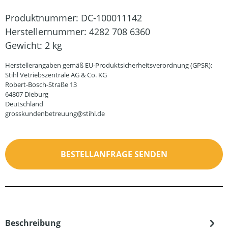
Produktnummer:
DC-100011142
Herstellernummer:
4282 708 6360
Gewicht:
2 kg
Herstellerangaben gemäß EU-Produktsicherheitsverordnung (GPSR):
Stihl Vetriebszentrale AG & Co. KG
Robert-Bosch-Straße 13
64807 Dieburg
Deutschland
grosskundenbetreuung@stihl.de
BESTELLANFRAGE SENDEN
Beschreibung