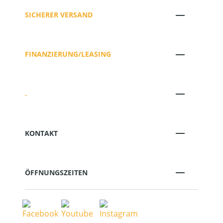
SICHERER VERSAND
FINANZIERUNG/LEASING
.
KONTAKT
ÖFFNUNGSZEITEN