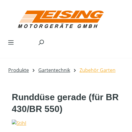
Zum Hauptinhalt springen
Produkte
Gartentechnik
Zubehör Garten
Runddüse gerade (für BR
430/BR 550)