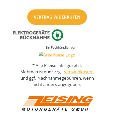
VERTRAG WIDERRUFEN
Ein Fachhändler von
* Alle Preise inkl. gesetzl.
Mehrwertsteuer zzgl.
Versandkosten
und ggf. Nachnahmegebühren, wenn
nicht anders angegeben.