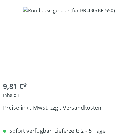
Bildergalerie überspringen
9,81 €*
Inhalt:
1
Preise inkl. MwSt. zzgl. Versandkosten
Sofort verfügbar, Lieferzeit: 2 - 5 Tage