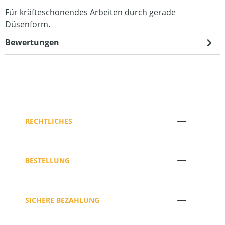
Für kräfteschonendes Arbeiten durch gerade
Düsenform.
Bewertungen
RECHTLICHES
BESTELLUNG
SICHERE BEZAHLUNG