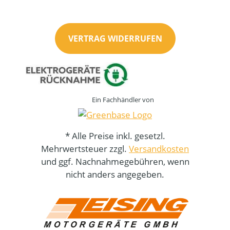
VERTRAG WIDERRUFEN
Ein Fachhändler von
* Alle Preise inkl. gesetzl.
Mehrwertsteuer zzgl.
Versandkosten
und ggf. Nachnahmegebühren, wenn
nicht anders angegeben.