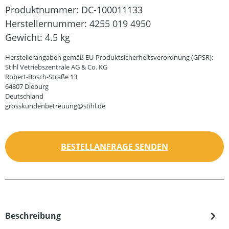
Produktnummer:
DC-100011133
Herstellernummer:
4255 019 4950
Gewicht:
4.5 kg
Herstellerangaben gemäß EU-Produktsicherheitsverordnung (GPSR):
Stihl Vetriebszentrale AG & Co. KG
Robert-Bosch-Straße 13
64807 Dieburg
Deutschland
grosskundenbetreuung@stihl.de
BESTELLANFRAGE SENDEN
Beschreibung