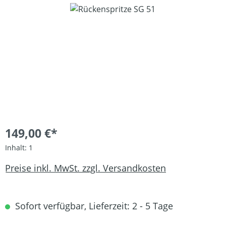
Bildergalerie überspringen
149,00 €*
Inhalt:
1
Preise inkl. MwSt. zzgl. Versandkosten
Sofort verfügbar, Lieferzeit: 2 - 5 Tage