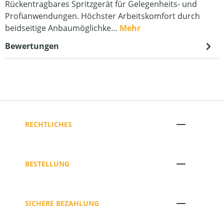
Rückentragbares Spritzgerät für Gelegenheits- und
Profianwendungen. Höchster Arbeitskomfort durch
beidseitige Anbaumöglichke…
Mehr
Bewertungen
RECHTLICHES
BESTELLUNG
SICHERE BEZAHLUNG