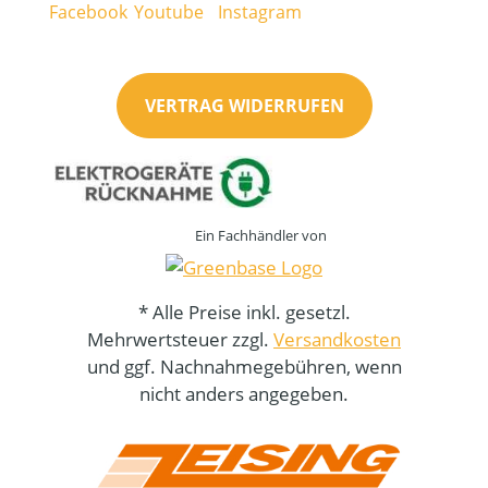
VERTRAG WIDERRUFEN
Ein Fachhändler von
* Alle Preise inkl. gesetzl.
Mehrwertsteuer zzgl.
Versandkosten
und ggf. Nachnahmegebühren, wenn
nicht anders angegeben.