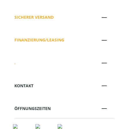
SICHERER VERSAND
FINANZIERUNG/LEASING
.
KONTAKT
ÖFFNUNGSZEITEN