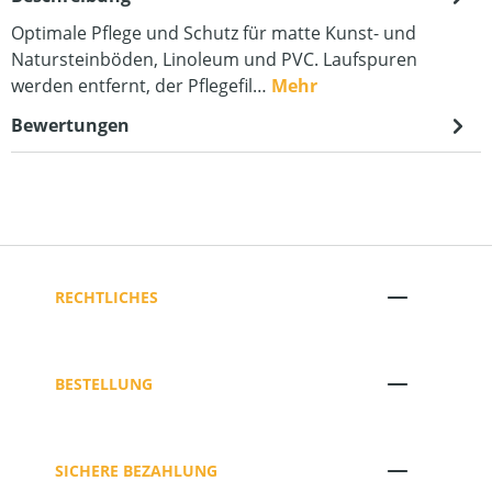
Optimale Pflege und Schutz für matte Kunst- und
Natursteinböden, Linoleum und PVC. Laufspuren
werden entfernt, der Pflegefil…
Mehr
Bewertungen
RECHTLICHES
BESTELLUNG
SICHERE BEZAHLUNG