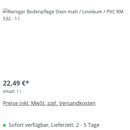
Bildergalerie überspringen
22,49 €*
Inhalt:
1 l
Preise inkl. MwSt. zzgl. Versandkosten
Sofort verfügbar, Lieferzeit: 2 - 5 Tage