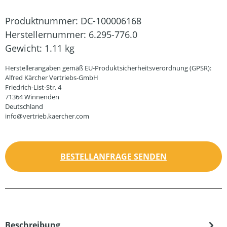
Produktnummer:
DC-100006168
Herstellernummer:
6.295-776.0
Gewicht:
1.11 kg
Herstellerangaben gemäß EU-Produktsicherheitsverordnung (GPSR):
Alfred Kärcher Vertriebs-GmbH
Friedrich-List-Str. 4
71364 Winnenden
Deutschland
info@vertrieb.kaercher.com
BESTELLANFRAGE SENDEN
Beschreibung