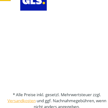
* Alle Preise inkl. gesetzl. Mehrwertsteuer zzgl.
Versandkosten
und ggf. Nachnahmegebühren, wenn
nicht anders angegeben.