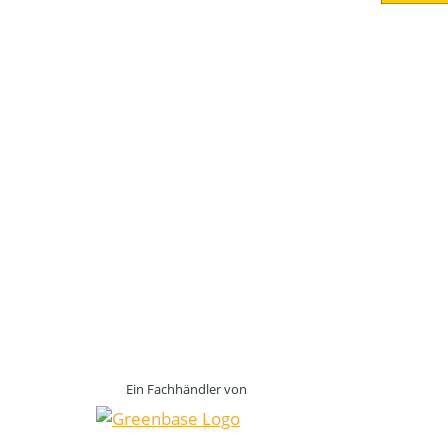
Ein Fachhändler von