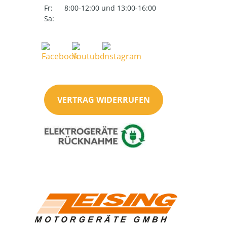
Fr:
8:00-12:00 und 13:00-16:00
Sa:
VERTRAG WIDERRUFEN