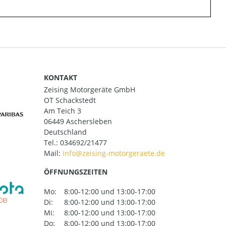
KONTAKT
Zeising Motorgeräte GmbH
OT Schackstedt
Am Teich 3
06449 Aschersleben
Deutschland
Tel.:
034692/21477
Mail:
ÖFFNUNGSZEITEN
Mo:
8:00-12:00 und 13:00-17:00
Di:
8:00-12:00 und 13:00-17:00
Mi:
8:00-12:00 und 13:00-17:00
Do:
8:00-12:00 und 13:00-17:00