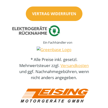
VERTRAG WIDERRUFEN
Ein Fachhändler von
* Alle Preise inkl. gesetzl.
Mehrwertsteuer zzgl.
Versandkosten
und ggf. Nachnahmegebühren, wenn
nicht anders angegeben.