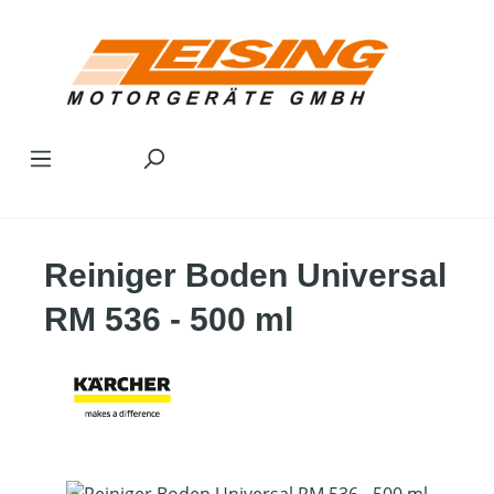
Zum Hauptinhalt springen
Reiniger Boden Universal
RM 536 - 500 ml
Bildergalerie überspringen