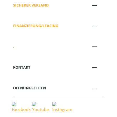
SICHERER VERSAND
FINANZIERUNG/LEASING
.
KONTAKT
ÖFFNUNGSZEITEN