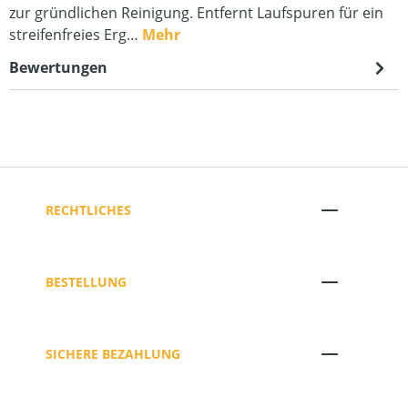
zur gründlichen Reinigung. Entfernt Laufspuren für ein
streifenfreies Erg…
Mehr
Bewertungen
RECHTLICHES
BESTELLUNG
SICHERE BEZAHLUNG