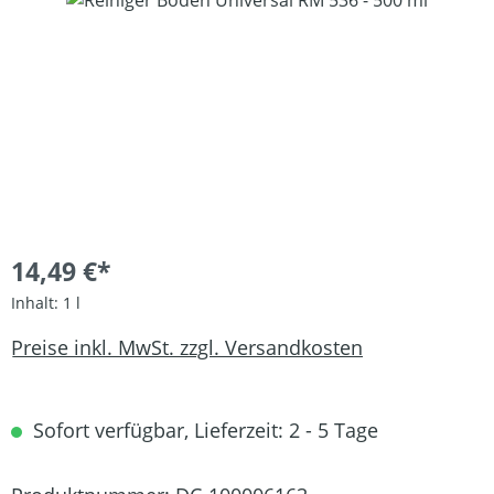
14,49 €*
Inhalt:
1 l
Preise inkl. MwSt. zzgl. Versandkosten
Sofort verfügbar, Lieferzeit: 2 - 5 Tage