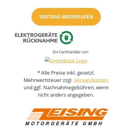
VERTRAG WIDERRUFEN
Ein Fachhändler von
* Alle Preise inkl. gesetzl.
Mehrwertsteuer zzgl.
Versandkosten
und ggf. Nachnahmegebühren, wenn
nicht anders angegeben.