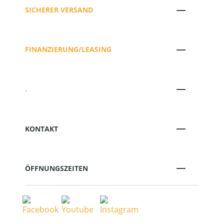
SICHERER VERSAND
FINANZIERUNG/LEASING
.
KONTAKT
ÖFFNUNGSZEITEN