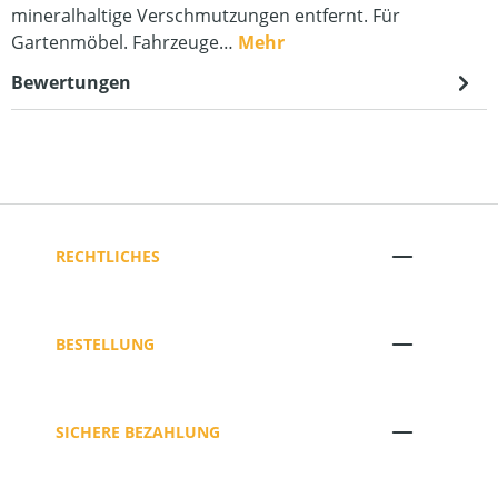
mineralhaltige Verschmutzungen entfernt. Für
Gartenmöbel. Fahrzeuge…
Mehr
Bewertungen
RECHTLICHES
BESTELLUNG
SICHERE BEZAHLUNG