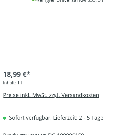
18,99 €*
Inhalt:
1 l
Preise inkl. MwSt. zzgl. Versandkosten
Sofort verfügbar, Lieferzeit: 2 - 5 Tage