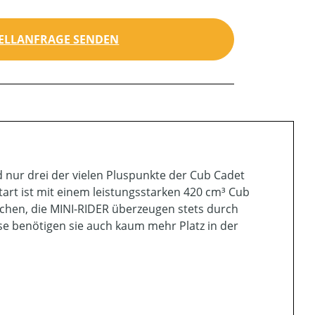
ELLANFRAGE SENDEN
 nur drei der vielen Pluspunkte der Cub Cadet
art ist mit einem leistungsstarken 420 cm³ Cub
chen, die MINI-RIDER überzeugen stets durch
e benötigen sie auch kaum mehr Platz in der