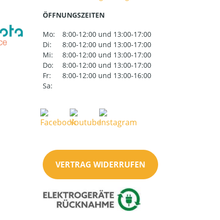
ÖFFNUNGSZEITEN
Mo:
8:00-12:00 und 13:00-17:00
Di:
8:00-12:00 und 13:00-17:00
Mi:
8:00-12:00 und 13:00-17:00
Do:
8:00-12:00 und 13:00-17:00
Fr:
8:00-12:00 und 13:00-16:00
Sa:
VERTRAG WIDERRUFEN