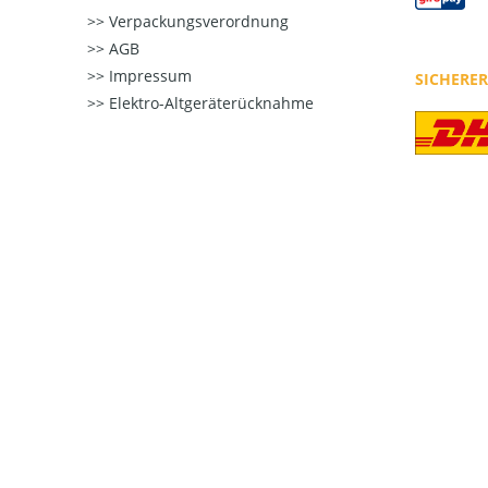
Verpackungsverordnung
AGB
Impressum
SICHERE
Elektro-Altgeräterücknahme