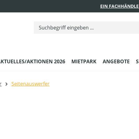
EIN FACHHÄNDLE
AKTUELLES/AKTIONEN 2026
MIETPARK
ANGEBOTE
S
r
Seitenauswerfer