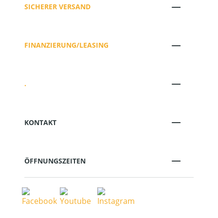
SICHERER VERSAND
FINANZIERUNG/LEASING
.
KONTAKT
ÖFFNUNGSZEITEN