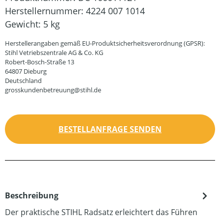
Herstellernummer:
4224 007 1014
Gewicht:
5 kg
Herstellerangaben gemäß EU-Produktsicherheitsverordnung (GPSR):
Stihl Vetriebszentrale AG & Co. KG
Robert-Bosch-Straße 13
64807 Dieburg
Deutschland
grosskundenbetreuung@stihl.de
BESTELLANFRAGE SENDEN
Beschreibung
Der praktische STIHL Radsatz erleichtert das Führen