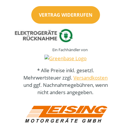
VERTRAG WIDERRUFEN
Ein Fachhändler von
* Alle Preise inkl. gesetzl.
Mehrwertsteuer zzgl.
Versandkosten
und ggf. Nachnahmegebühren, wenn
nicht anders angegeben.