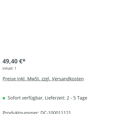
49,40 €*
Inhalt:
1
Preise inkl. MwSt. zzgl. Versandkosten
Sofort verfügbar, Lieferzeit: 2 - 5 Tage
Produktnummer:
DC-100011121