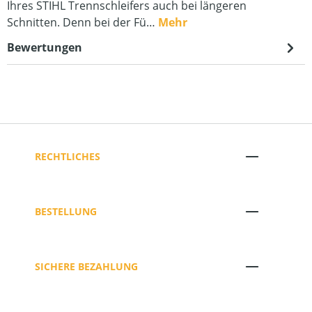
Ihres STIHL Trennschleifers auch bei längeren
Schnitten. Denn bei der Fü…
Mehr
Bewertungen
RECHTLICHES
BESTELLUNG
SICHERE BEZAHLUNG