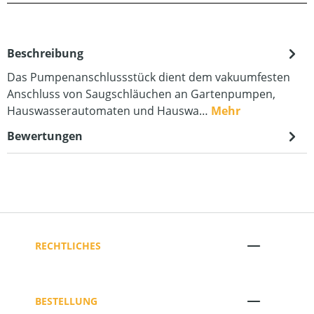
Beschreibung
Das Pumpenanschlussstück dient dem vakuumfesten
Anschluss von Saugschläuchen an Gartenpumpen,
Hauswasserautomaten und Hauswa…
Mehr
Bewertungen
RECHTLICHES
BESTELLUNG