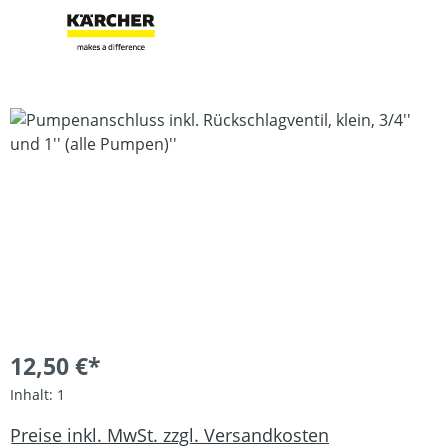
Bildergalerie überspringen
12,50 €*
Inhalt:
1
Preise inkl. MwSt. zzgl. Versandkosten