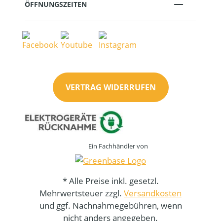
ÖFFNUNGSZEITEN
VERTRAG WIDERRUFEN
Ein Fachhändler von
* Alle Preise inkl. gesetzl.
Mehrwertsteuer zzgl.
Versandkosten
und ggf. Nachnahmegebühren, wenn
nicht anders angegeben.