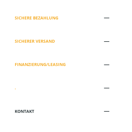
SICHERE BEZAHLUNG
SICHERER VERSAND
FINANZIERUNG/LEASING
.
KONTAKT