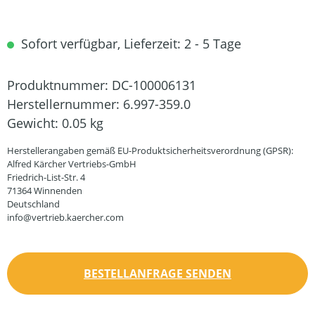
Sofort verfügbar, Lieferzeit: 2 - 5 Tage
Produktnummer:
DC-100006131
Herstellernummer:
6.997-359.0
Gewicht:
0.05 kg
Herstellerangaben gemäß EU-Produktsicherheitsverordnung (GPSR):
Alfred Kärcher Vertriebs-GmbH
Friedrich-List-Str. 4
71364 Winnenden
Deutschland
info@vertrieb.kaercher.com
BESTELLANFRAGE SENDEN