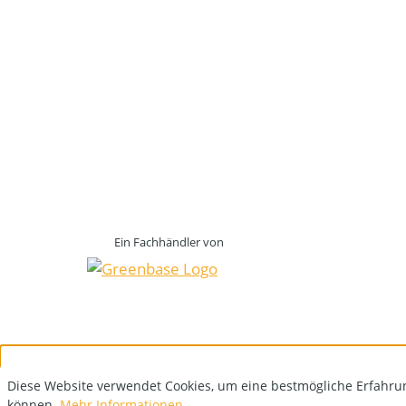
Ein Fachhändler von
Diese Website verwendet Cookies, um eine bestmögliche Erfahru
können.
Mehr Informationen ...