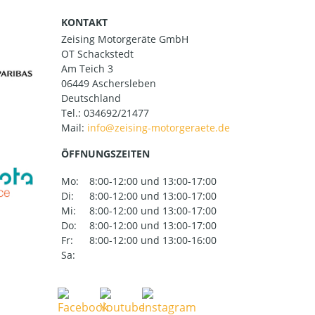
KONTAKT
Zeising Motorgeräte GmbH
OT Schackstedt
Am Teich 3
06449 Aschersleben
Deutschland
Tel.:
034692/21477
Mail:
ÖFFNUNGSZEITEN
Mo:
8:00-12:00 und 13:00-17:00
Di:
8:00-12:00 und 13:00-17:00
Mi:
8:00-12:00 und 13:00-17:00
Do:
8:00-12:00 und 13:00-17:00
Fr:
8:00-12:00 und 13:00-16:00
Sa: