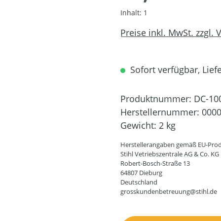
Inhalt:
1
Preise inkl. MwSt. zzgl.
Sofort verfügbar, Liefe
Produktnummer:
DC-10
Herstellernummer:
0000
Gewicht:
2 kg
Herstellerangaben gemäß EU-Prod
Stihl Vetriebszentrale AG & Co. KG
Robert-Bosch-Straße 13
64807 Dieburg
Deutschland
grosskundenbetreuung@stihl.de