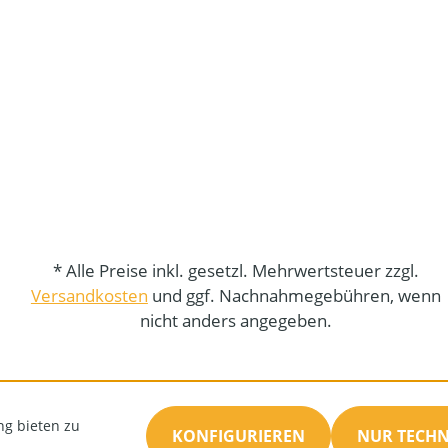
* Alle Preise inkl. gesetzl. Mehrwertsteuer zzgl.
Versandkosten
und ggf. Nachnahmegebühren, wenn
nicht anders angegeben.
ng bieten zu
KONFIGURIEREN
NUR TECH