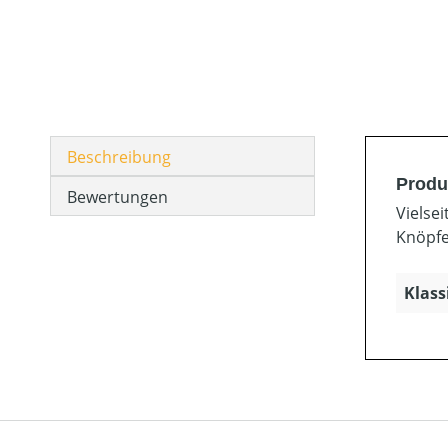
Beschreibung
Produ
Bewertungen
Vielse
Knöpfe
Klass