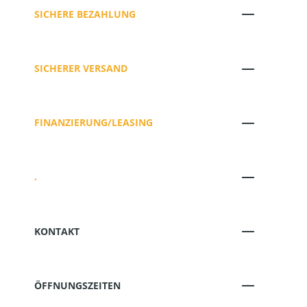
SICHERE BEZAHLUNG
SICHERER VERSAND
FINANZIERUNG/LEASING
.
KONTAKT
ÖFFNUNGSZEITEN