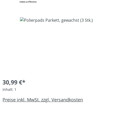
Bildergalerie überspringen
30,99 €*
Inhalt:
1
Preise inkl. MwSt. zzgl. Versandkosten