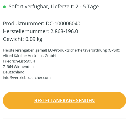
Sofort verfügbar, Lieferzeit: 2 - 5 Tage
Produktnummer:
DC-100006040
Herstellernummer:
2.863-196.0
Gewicht:
0.09 kg
Herstellerangaben gemäß EU-Produktsicherheitsverordnung (GPSR):
Alfred Kärcher Vertriebs-GmbH
Friedrich-List-Str. 4
71364 Winnenden
Deutschland
info@vertrieb.kaercher.com
BESTELLANFRAGE SENDEN