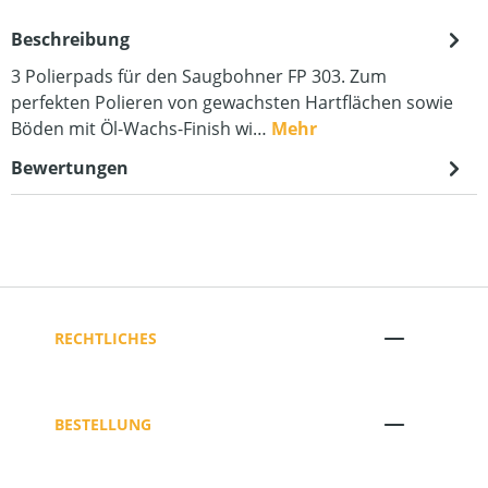
Beschreibung
3 Polierpads für den Saugbohner FP 303. Zum
perfekten Polieren von gewachsten Hartflächen sowie
Böden mit Öl-Wachs-Finish wi…
Mehr
Bewertungen
RECHTLICHES
BESTELLUNG