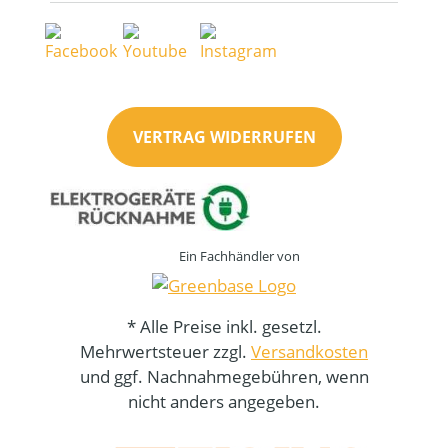
VERTRAG WIDERRUFEN
Ein Fachhändler von
* Alle Preise inkl. gesetzl.
Mehrwertsteuer zzgl.
Versandkosten
und ggf. Nachnahmegebühren, wenn
nicht anders angegeben.