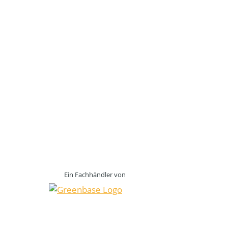
Ein Fachhändler von