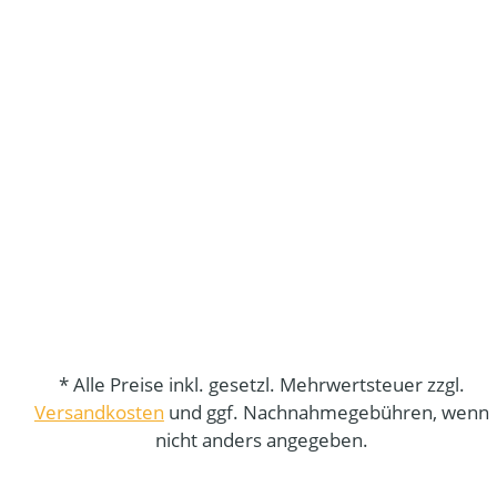
* Alle Preise inkl. gesetzl. Mehrwertsteuer zzgl.
Versandkosten
und ggf. Nachnahmegebühren, wenn
nicht anders angegeben.