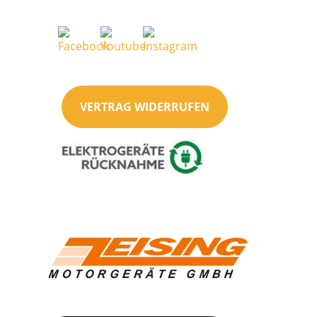
VERTRAG WIDERRUFEN