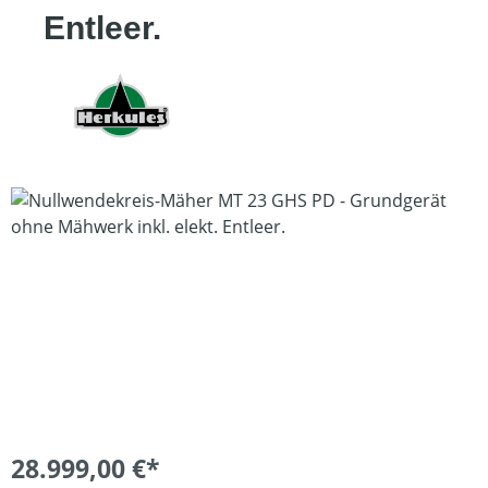
Entleer.
Bildergalerie überspringen
28.999,00 €*