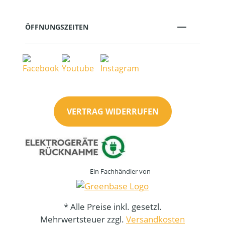
ÖFFNUNGSZEITEN
VERTRAG WIDERRUFEN
Ein Fachhändler von
* Alle Preise inkl. gesetzl.
Mehrwertsteuer zzgl.
Versandkosten