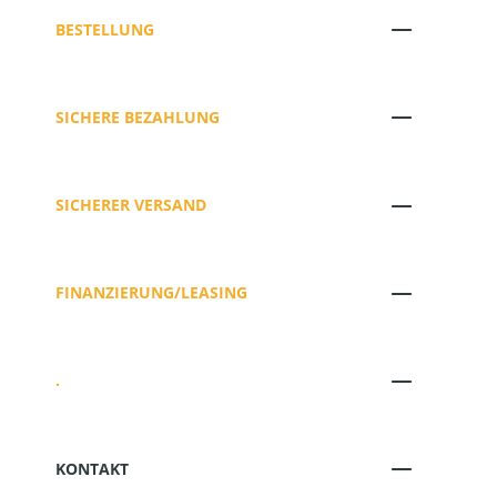
BESTELLUNG
SICHERE BEZAHLUNG
SICHERER VERSAND
FINANZIERUNG/LEASING
.
KONTAKT