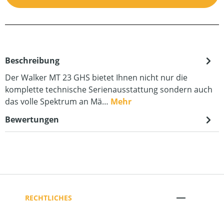
Beschreibung
Der Walker MT 23 GHS bietet Ihnen nicht nur die
komplette technische Serienausstattung sondern auch
das volle Spektrum an Mä…
Mehr
Bewertungen
RECHTLICHES