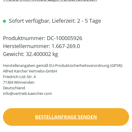
Sofort verfügbar, Lieferzeit: 2 - 5 Tage
Produktnummer:
DC-100005926
Herstellernummer:
1.667-269.0
Gewicht:
32.400002 kg
Herstellerangaben gemäß EU-Produktsicherheitsverordnung (GPSR):
Alfred Kärcher Vertriebs-GmbH
Friedrich-List-Str. 4
71364 Winnenden
Deutschland
info@vertrieb.kaercher.com
BESTELLANFRAGE SENDEN