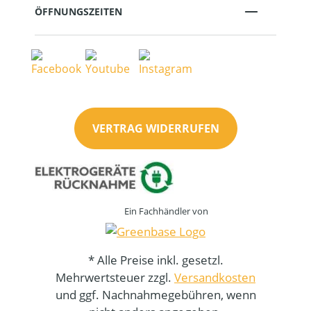
ÖFFNUNGSZEITEN
VERTRAG WIDERRUFEN
Ein Fachhändler von
* Alle Preise inkl. gesetzl.
Mehrwertsteuer zzgl.
Versandkosten
und ggf. Nachnahmegebühren, wenn