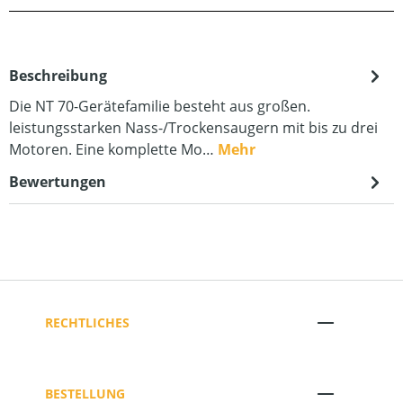
Beschreibung
Die NT 70-Gerätefamilie besteht aus großen.
leistungsstarken Nass-/Trockensaugern mit bis zu drei
Motoren. Eine komplette Mo…
Mehr
Bewertungen
RECHTLICHES
BESTELLUNG