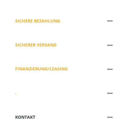
SICHERE BEZAHLUNG
SICHERER VERSAND
FINANZIERUNG/LEASING
.
KONTAKT