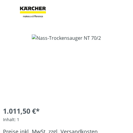
Bildergalerie überspringen
1.011,50 €*
Inhalt:
1
Preise inkl. MwSt. zzgl. Versandkosten