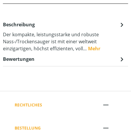
Beschreibung
Der kompakte, leistungsstarke und robuste
Nass-/Trockensauger ist mit einer weltweit
einzigartigen, höchst effizienten, voll…
Mehr
Bewertungen
RECHTLICHES
BESTELLUNG