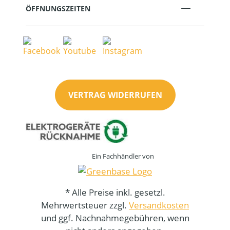
ÖFFNUNGSZEITEN
VERTRAG WIDERRUFEN
Ein Fachhändler von
* Alle Preise inkl. gesetzl.
Mehrwertsteuer zzgl.
Versandkosten
und ggf. Nachnahmegebühren, wenn