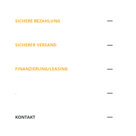
SICHERE BEZAHLUNG
SICHERER VERSAND
FINANZIERUNG/LEASING
.
KONTAKT