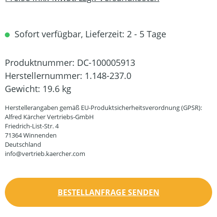
Sofort verfügbar, Lieferzeit: 2 - 5 Tage
Produktnummer:
DC-100005913
Herstellernummer:
1.148-237.0
Gewicht:
19.6 kg
Herstellerangaben gemäß EU-Produktsicherheitsverordnung (GPSR):
Alfred Kärcher Vertriebs-GmbH
Friedrich-List-Str. 4
71364 Winnenden
Deutschland
info@vertrieb.kaercher.com
BESTELLANFRAGE SENDEN