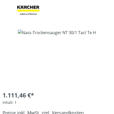
Bildergalerie überspringen
1.111,46 €*
Inhalt:
1
Preise inkl. MwSt. zzgl. Versandkosten