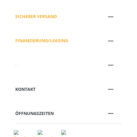
SICHERER VERSAND
FINANZIERUNG/LEASING
.
KONTAKT
ÖFFNUNGSZEITEN