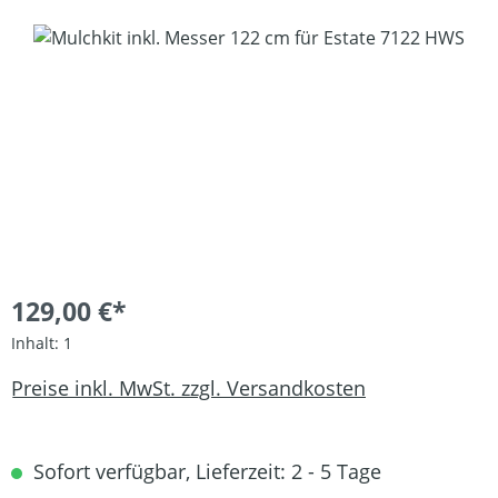
Bildergalerie überspringen
129,00 €*
Inhalt:
1
Preise inkl. MwSt. zzgl. Versandkosten
Sofort verfügbar, Lieferzeit: 2 - 5 Tage