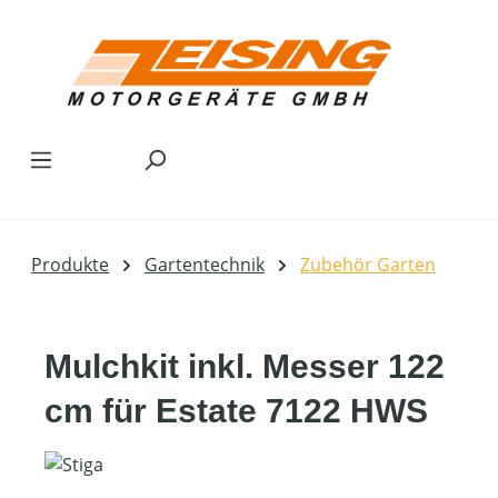
Zum Hauptinhalt springen
Produkte
Gartentechnik
Zubehör Garten
Mulchkit inkl. Messer 122
cm für Estate 7122 HWS